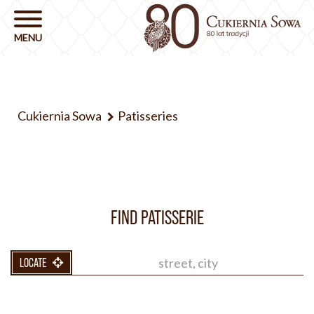
Cukiernia Sowa
Patisseries
FIND PATISSERIE
LOCATE