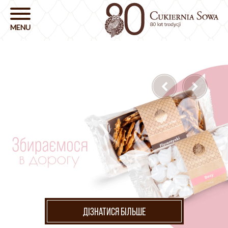
ДІЗНАТИСЯ БІЛЬШЕ