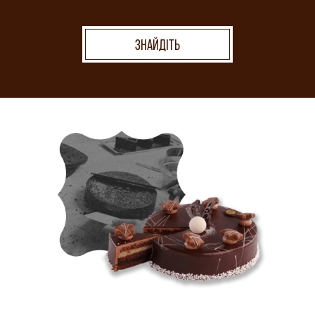
ЗНАЙДІТЬ