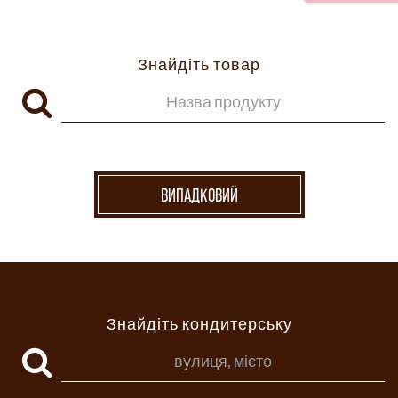
Знайдіть товар
ВИПАДКОВИЙ
Знайдіть кондитерську