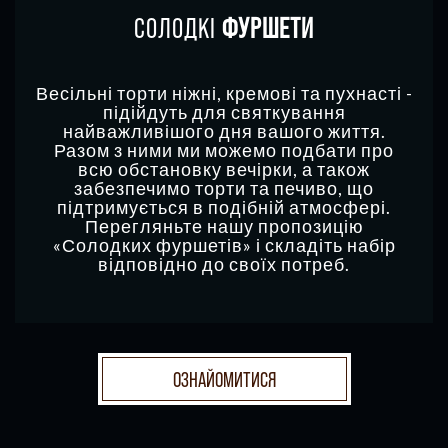
СОЛОДКІ
ФУРШЕТИ
Весільні торти ніжні, кремові та пухнасті -
підійдуть для святкування
найважливішого дня вашого життя.
Разом з ними ми можемо подбати про
всю обстановку вечірки, а також
забезпечимо торти та печиво, що
підтримується в подібній атмосфері.
Перегляньте нашу пропозицію
«Солодких фуршетів» і складіть набір
відповідно до своїх потреб.
ОЗНАЙОМИТИСЯ