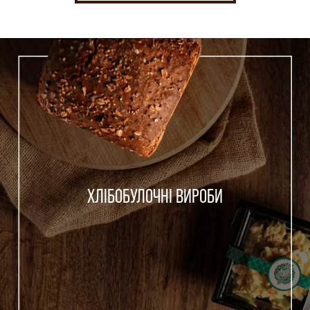
ХЛІБОБУЛОЧНІ ВИРОБИ