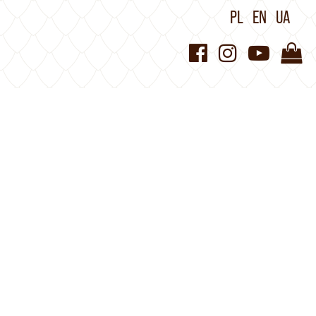
PL
EN
UA