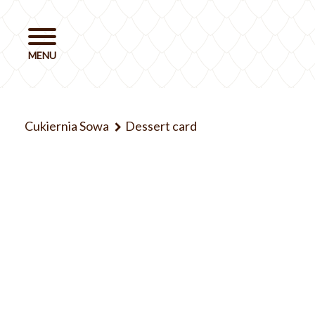
Cukiernia Sowa
Dessert card