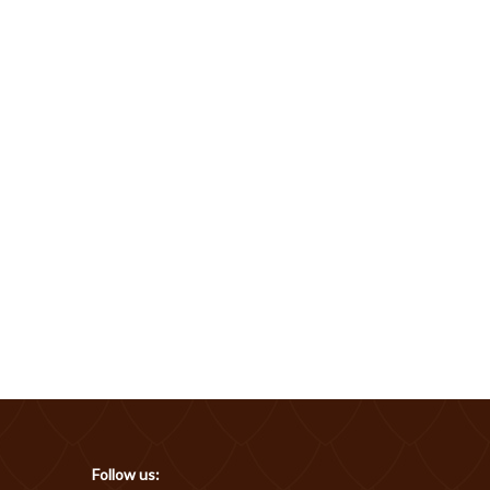
Follow us: