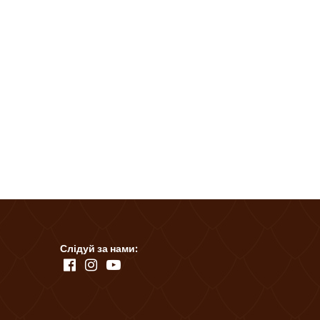
Слідуй за нами: