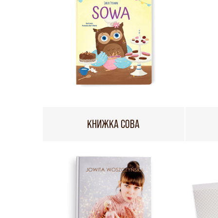
КНИЖКА СОВА