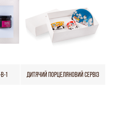
В-1
ДИТЯЧИЙ ПОРЦЕЛЯНОВИЙ СЕРВІЗ