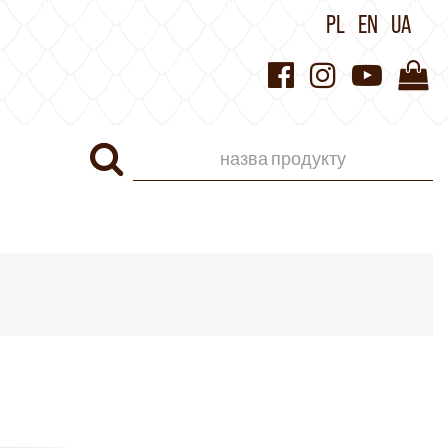
PL
EN
UA