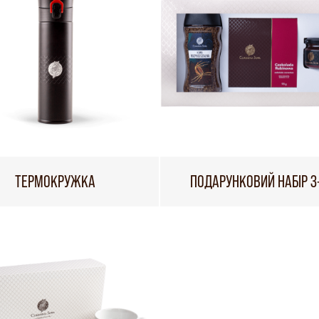
ТЕРМОКРУЖКА
ПОДАРУНКОВИЙ НАБІР 3-