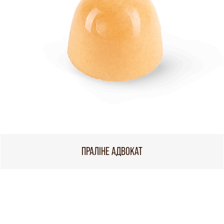
ПРАЛІНЕ АДВОКАТ