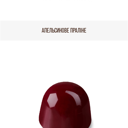
АПЕЛЬСИНОВЕ ПРАЛІНЕ