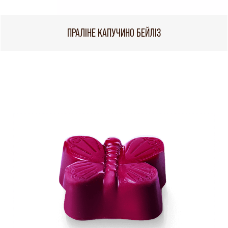
ПРАЛІНЕ КАПУЧИНО БЕЙЛІЗ