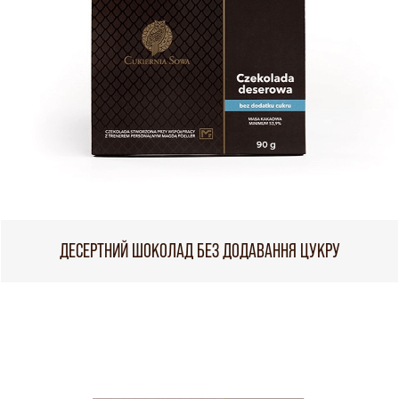
ДЕСЕРТНИЙ ШОКОЛАД БЕЗ ДОДАВАННЯ ЦУКРУ