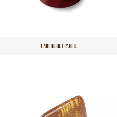
ТРОЯНДОВЕ ПРАЛІНЕ