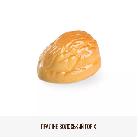
ПРАЛІНЕ ВОЛОСЬКИЙ ГОРІХ