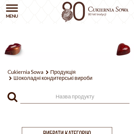
Cukiernia Sowa
Продукція
Шоколадні кондитерські вироби
ВИБРАТИ КАТЕГОРІЮ