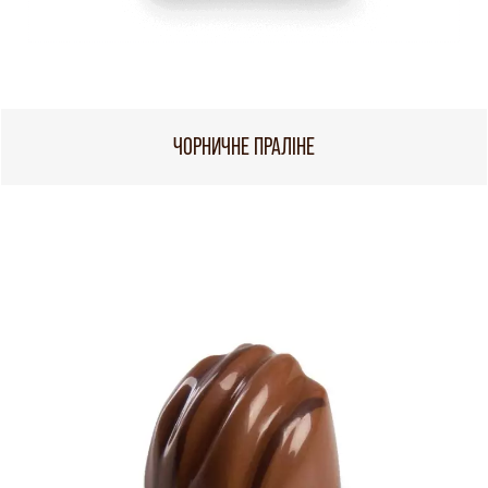
ЧОРНИЧНЕ ПРАЛІНЕ