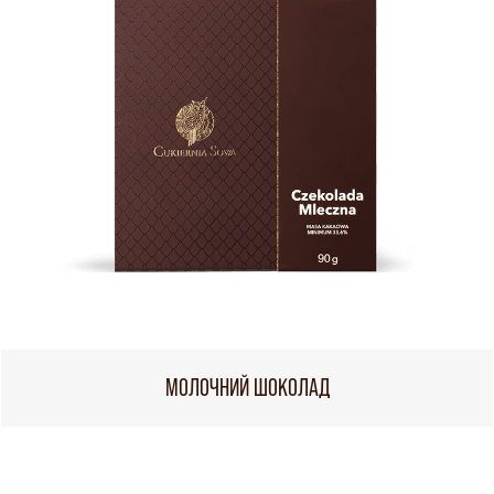
МОЛОЧНИЙ ШОКОЛАД