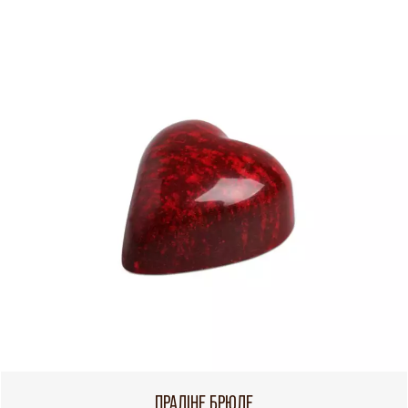
ПРАЛІНЕ БРЮЛЕ