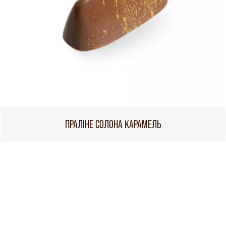
ПРАЛІНЕ СОЛОНА КАРАМЕЛЬ