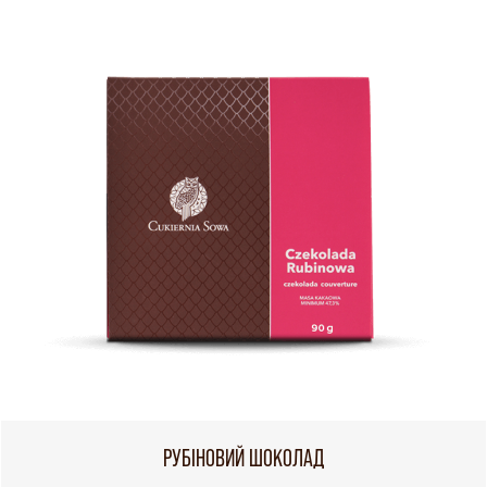
РУБІНОВИЙ ШОКОЛАД