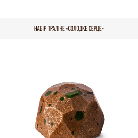
НАБІР ПРАЛІНЕ «СОЛОДКЕ СЕРЦЕ»