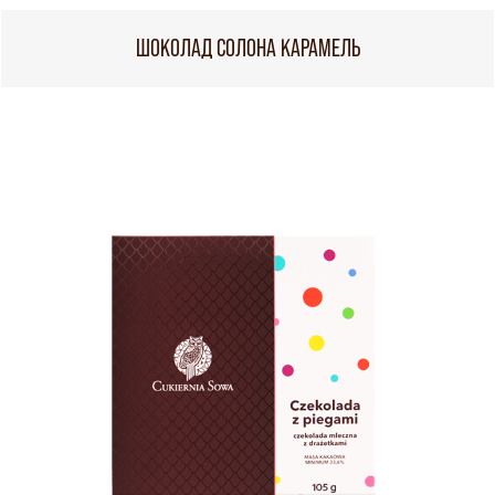
ШОКОЛАД СОЛОНА КАРАМЕЛЬ