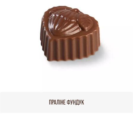
ПРАЛІНЕ ФУНДУК