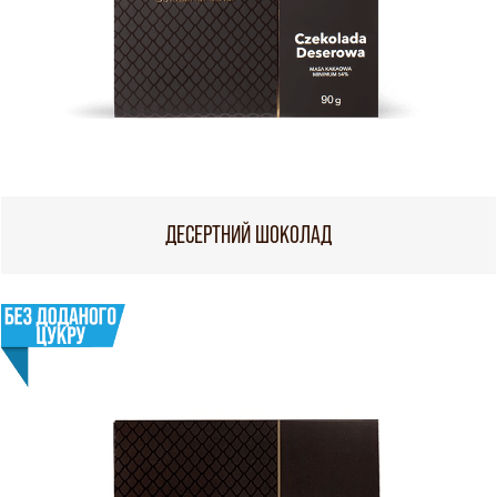
ДЕСЕРТНИЙ ШОКОЛАД