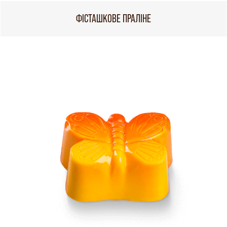
ФІСТАШКОВЕ ПРАЛІНЕ