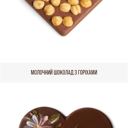
МОЛОЧНИЙ ШОКОЛАД З ГОРІХАМИ