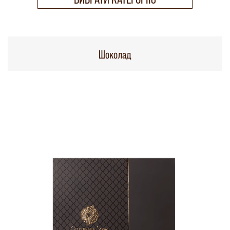
Шоколад