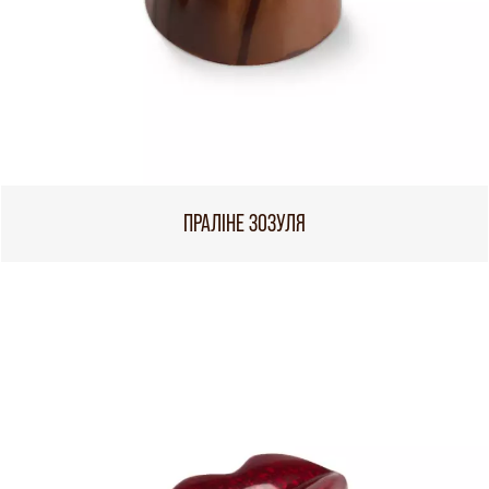
ПРАЛІНЕ ЗОЗУЛЯ