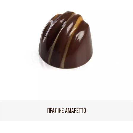
ПРАЛІНЕ АМАРЕТТО