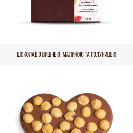
ШОКОЛАД З ВИШНЕЮ, МАЛИНОЮ ТА ПОЛУНИЦЕЮ