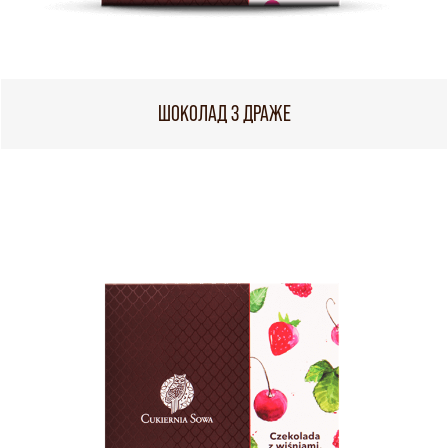
ШОКОЛАД З ДРАЖЕ