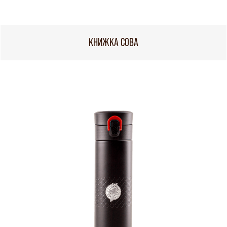
КНИЖКА СОВА