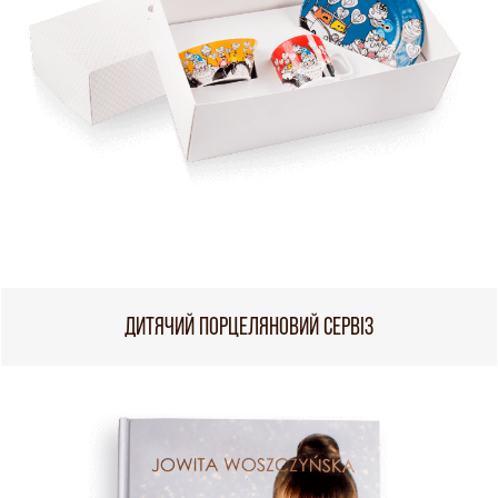
ДИТЯЧИЙ ПОРЦЕЛЯНОВИЙ СЕРВІЗ