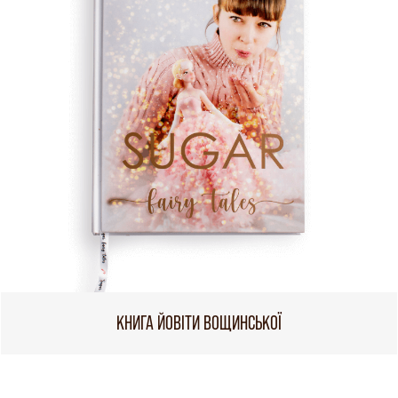
КНИГА ЙОВІТИ ВОЩИНСЬКОЇ