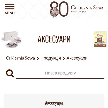
АКСЕСУАРИ
Cukiernia Sowa
Продукція
Аксесуари
Аксесуари