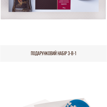
ПОДАРУНКОВИЙ НАБІР 3-В-1