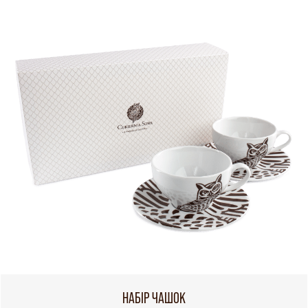
НАБІР ЧАШОК