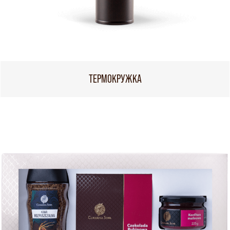
ТЕРМОКРУЖКА