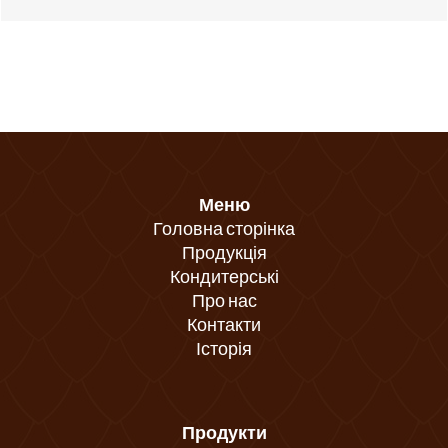
Меню
Головна сторінка
Продукція
Кондитерські
Про нас
Контакти
Історія
Продукти