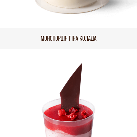
МОНОПОРЦІЯ ПІНА КОЛАДА