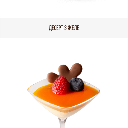
ДЕСЕРТ З ЖЕЛЕ