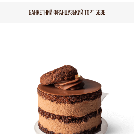
БАНКЕТНИЙ ФРАНЦУЗЬКИЙ ТОРТ БЕЗЕ