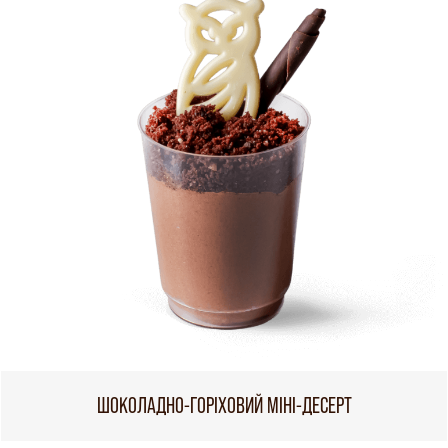
ШОКОЛАДНО-ГОРІХОВИЙ МІНІ-ДЕСЕРТ