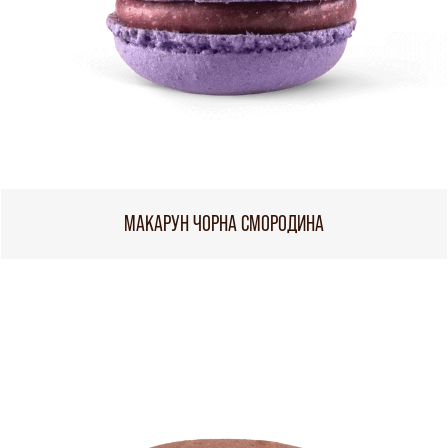
МАКАРУН ЧОРНА СМОРОДИНА