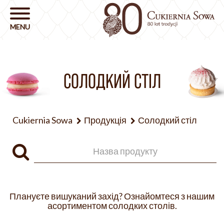
СОЛОДКИЙ СТІЛ
Cukiernia Sowa
Продукція
Солодкий стіл
Плануєте вишуканий захід? Ознайомтеся з нашим
асортиментом солодких столів.