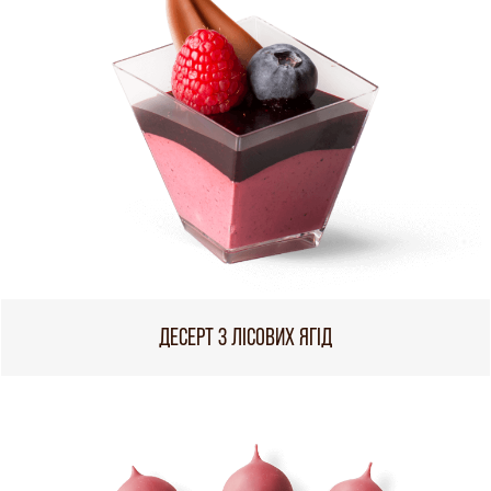
ДЕСЕРТ З ЛІСОВИХ ЯГІД