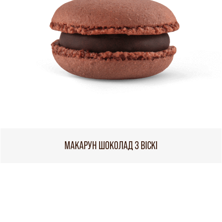
МАКАРУН ШОКОЛАД З ВІСКІ