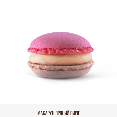
МАКАРУН ПРЯНИЙ ПИРІГ