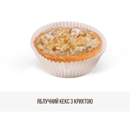
ЯБЛУЧНИЙ КЕКС З КРИХТОЮ