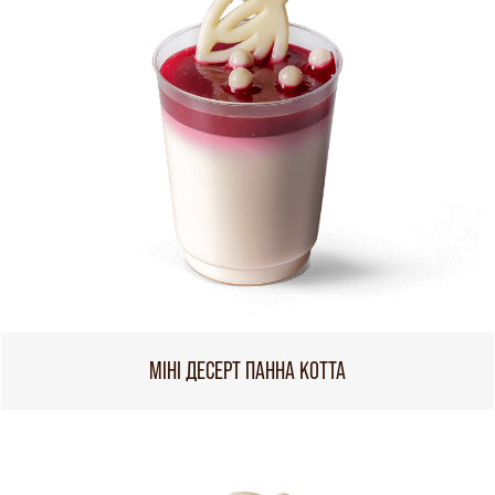
МІНІ ДЕСЕРТ ПАННА КОТТА