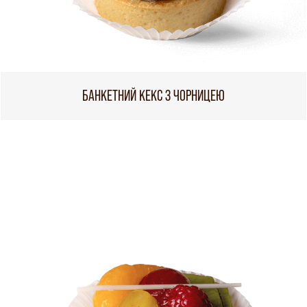
БАНКЕТНИЙ КЕКС З ЧОРНИЦЕЮ