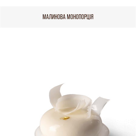
МАЛИНОВА МОНОПОРЦІЯ