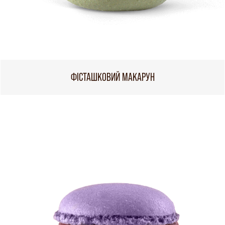
ФІСТАШКОВИЙ МАКАРУН