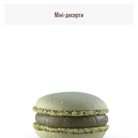
Міні-десерти