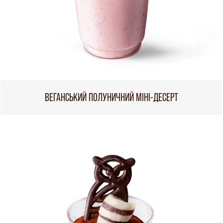
ВЕГАНСЬКИЙ ПОЛУНИЧНИЙ МІНІ-ДЕСЕРТ