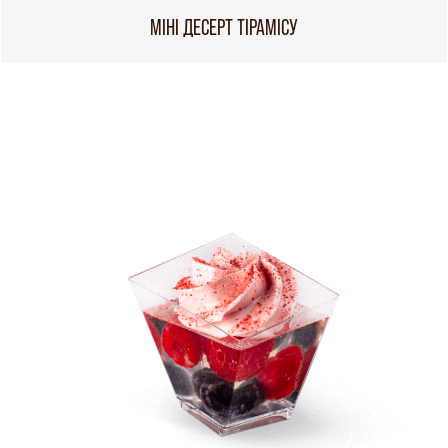
МІНІ ДЕСЕРТ ТІРАМІСУ