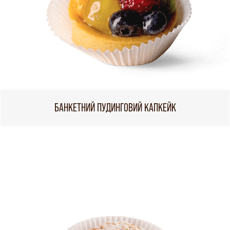
БАНКЕТНИЙ ПУДИНГОВИЙ КАПКЕЙК