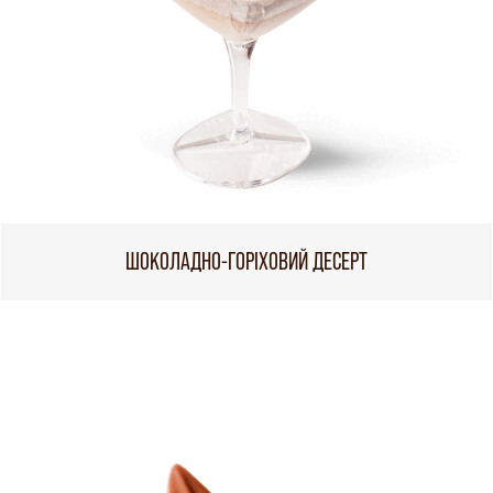
ШОКОЛАДНО-ГОРІХОВИЙ ДЕСЕРТ