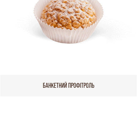
БАНКЕТНИЙ ПРОФІТРОЛЬ