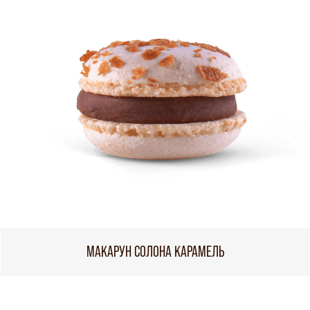
МАКАРУН СОЛОНА КАРАМЕЛЬ