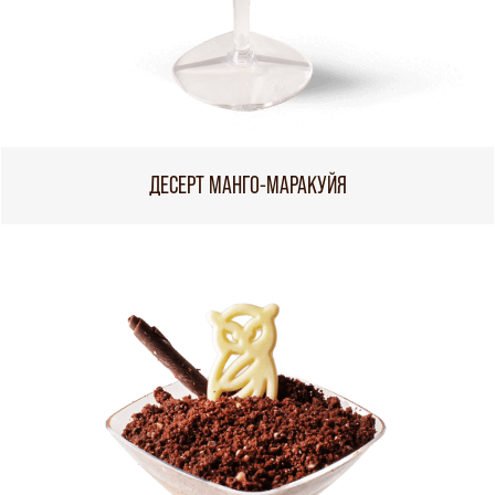
ДЕСЕРТ МАНГО-МАРАКУЙЯ