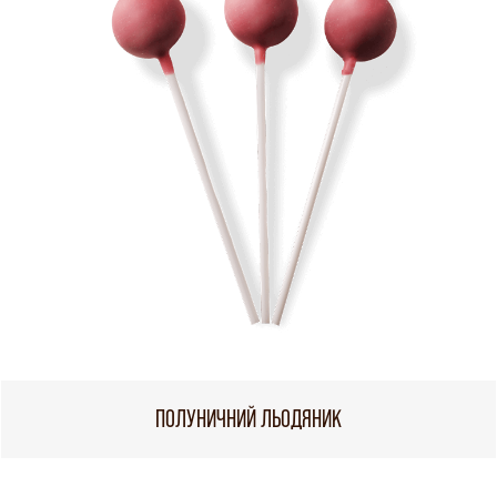
ПОЛУНИЧНИЙ ЛЬОДЯНИК