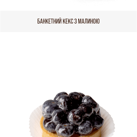
БАНКЕТНИЙ КЕКС З МАЛИНОЮ