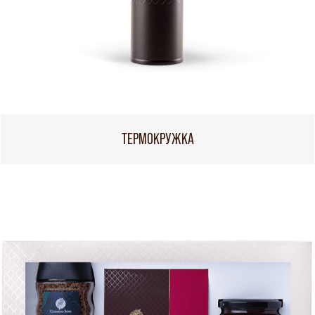
ТЕРМОКРУЖКА