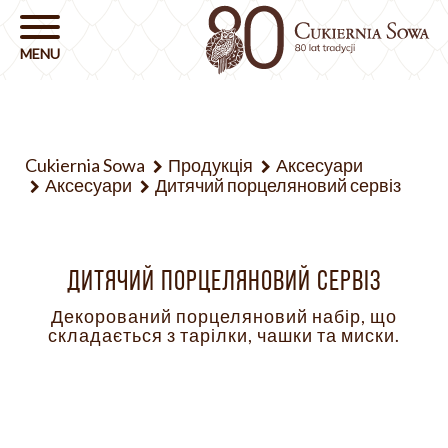
Cukiernia Sowa
Продукція
Аксесуари
Аксесуари
Дитячий порцеляновий сервіз
ДИТЯЧИЙ ПОРЦЕЛЯНОВИЙ СЕРВІЗ
Декорований порцеляновий набір, що
складається з тарілки, чашки та миски.