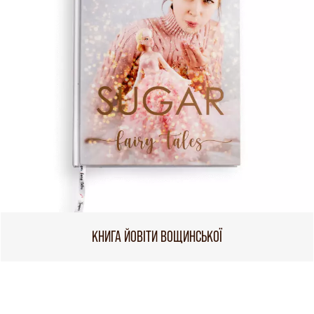
КНИГА ЙОВІТИ ВОЩИНСЬКОЇ