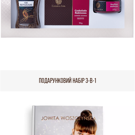
ПОДАРУНКОВИЙ НАБІР 3-В-1