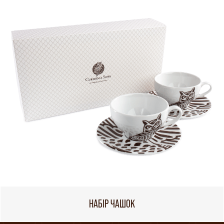
НАБІР ЧАШОК