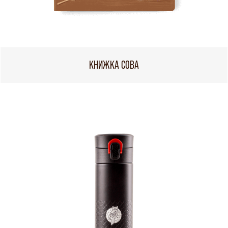
КНИЖКА СОВА