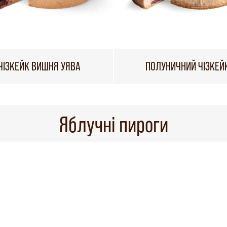
ЧІЗКЕЙК ВИШНЯ УЯВА
ПОЛУНИЧНИЙ ЧІЗКЕЙ
Яблучні пироги