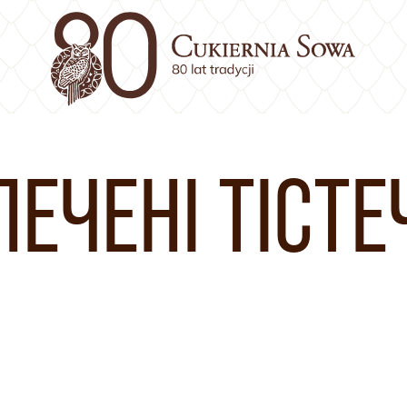
ПЕЧЕНІ ТІСТЕ