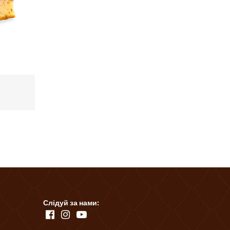
Слідуй за нами: