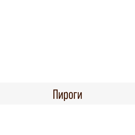
Пироги