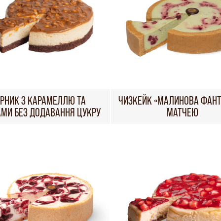
РНИК З КАРАМЕЛЛЮ ТА
ЧИЗКЕЙК «МАЛИНОВА ФАНТА
АМИ БЕЗ ДОДАВАННЯ ЦУКРУ
МАТЧЕЮ