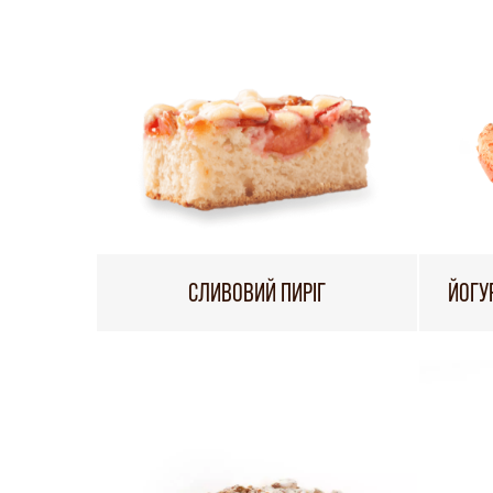
СЛИВОВИЙ ПИРІГ
ЙОГУ