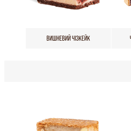
ВИШНЕВИЙ ЧІЗКЕЙК