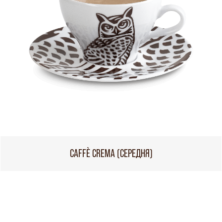
CAFFÈ CREMA (СЕРЕДНЯ)