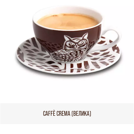
CAFFÈ CREMA (ВЕЛИКА)