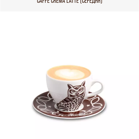
CAFFÈ CREMA LATTE (СЕРЕДНЯ)