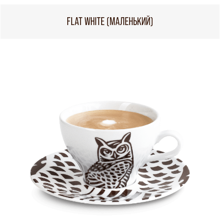
FLAT WHITE (МАЛЕНЬКИЙ)