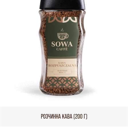
РОЗЧИННА КАВА (200 Г)