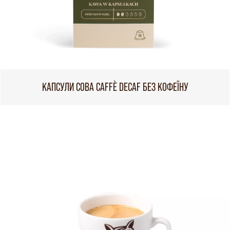
КАПСУЛИ СОВА CAFFÈ DECAF БЕЗ КОФЕЇНУ