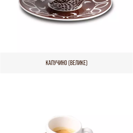
КАПУЧИНО (ВЕЛИКЕ)