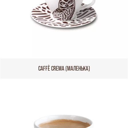
CAFFÈ CREMA (МАЛЕНЬКА)