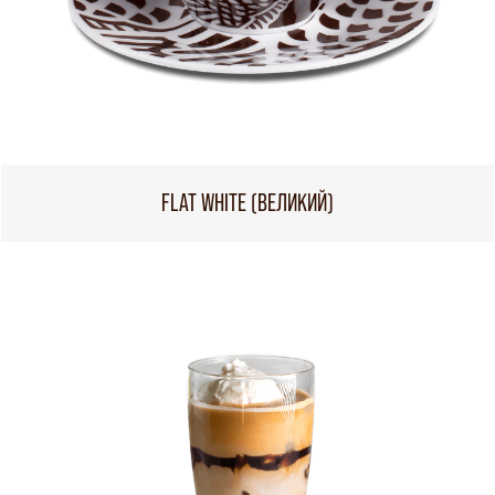
FLAT WHITE (ВЕЛИКИЙ)