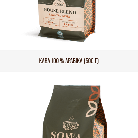
КАВА 100 % АРАБІКА (500 Г)