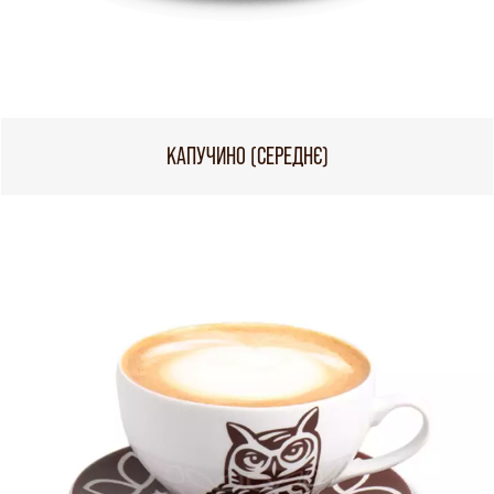
КАПУЧИНО (СЕРЕДНЄ)