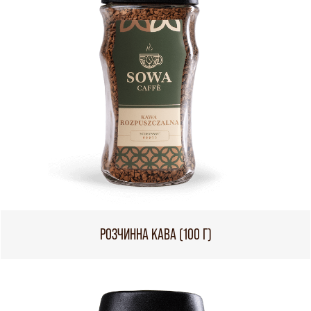
РОЗЧИННА КАВА (100 Г)