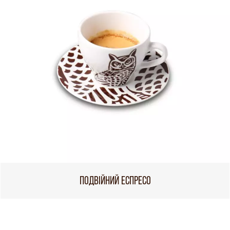
ПОДВІЙНИЙ ЕСПРЕСО