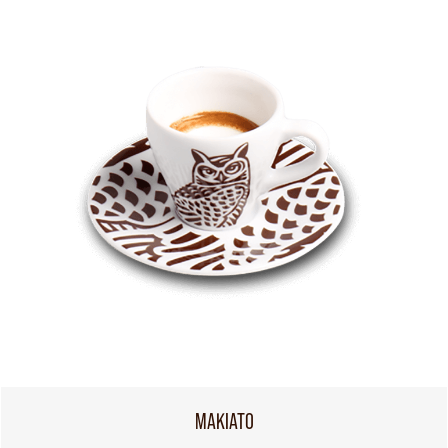
МАКІАТО