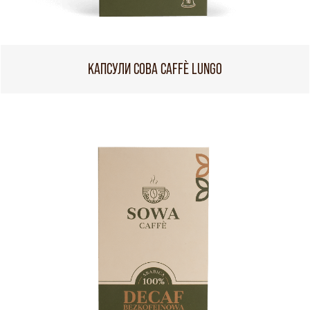
КАПСУЛИ СОВА CAFFÈ LUNGO