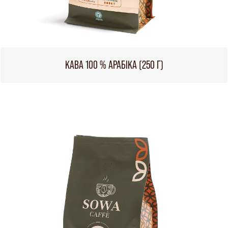
КАВА 100 % АРАБІКА (250 Г)