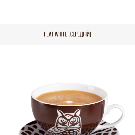
FLAT WHITE (СЕРЕДНІЙ)