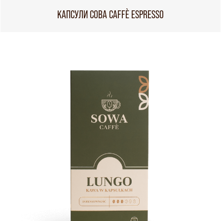
КАПСУЛИ СОВА CAFFÈ ESPRESSO