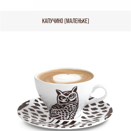
КАПУЧИНО (МАЛЕНЬКЕ)