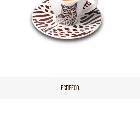
ЕСПРЕСО