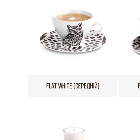
FLAT WHITE (СЕРЕДНІЙ)