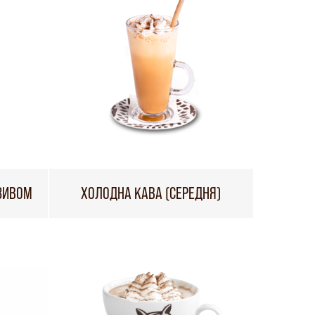
ОЗИВОМ
ХОЛОДНА КАВА (СЕРЕДНЯ)