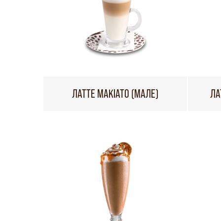
ЛАТТЕ МАКІАТО (МАЛЕ)
ЛА