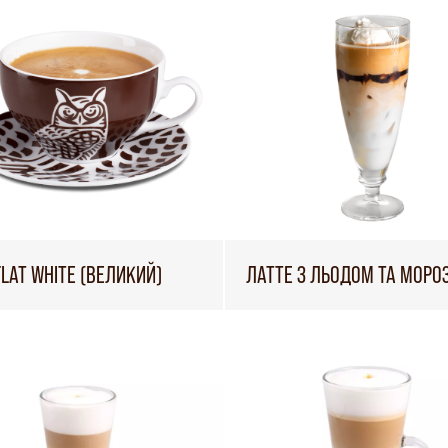
FLAT WHITE (ВЕЛИКИЙ)
ЛАТТЕ З ЛЬОДОМ ТА МОР