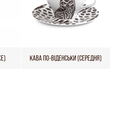
КЕ)
КАВА ПО-ВІДЕНСЬКИ (СЕРЕДНЯ)