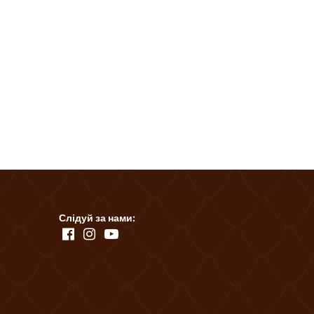
Слідуй за нами: