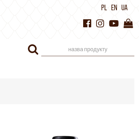
PL
EN
UA