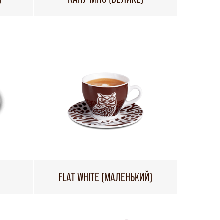
FLAT WHITE (МАЛЕНЬКИЙ)