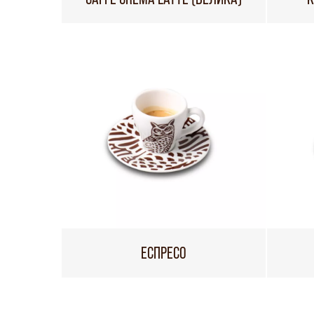
ЕСПРЕСО