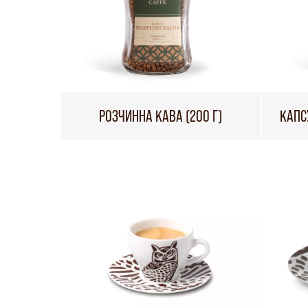
РОЗЧИННА КАВА (200 Г)
КАПС