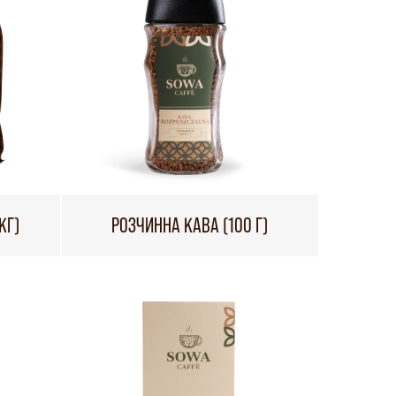
КГ)
РОЗЧИННА КАВА (100 Г)