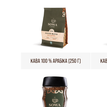
КАВА 100 % АРАБІКА (250 Г)
КАВ