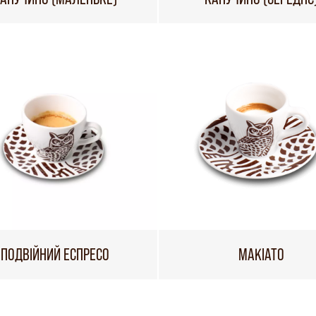
ПОДВІЙНИЙ ЕСПРЕСО
МАКІАТО