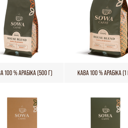
А 100 % АРАБІКА (500 Г)
КАВА 100 % АРАБІКА (1 