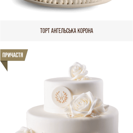
ТОРТ АНГЕЛЬСЬКА КОРОНА