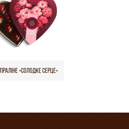
 ПРАЛІНЕ «СОЛОДКЕ СЕРЦЕ»