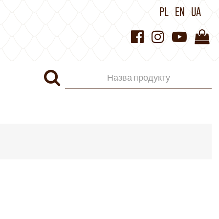
PL
EN
UA