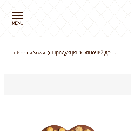
Cukiernia Sowa
Продукція
жіночий день