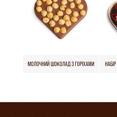
МОЛОЧНИЙ ШОКОЛАД З ГОРІХАМИ
НАБІР