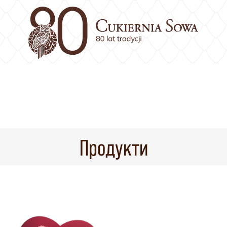
Продукти