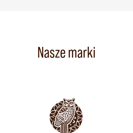
Nasze marki