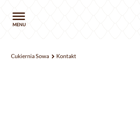
Cukiernia Sowa
Kontakt