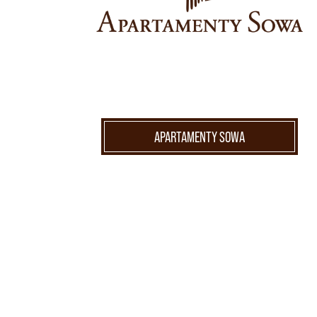
APARTAMENTY SOWA