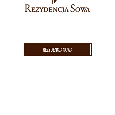
REZYDENCJA SOWA