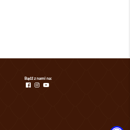
Bądź z nami na: