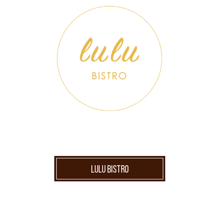
LULU BISTRO