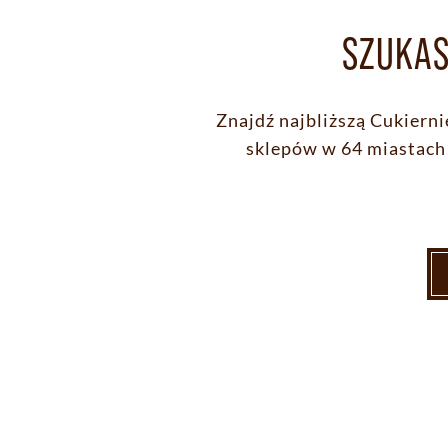
SZUKAS
Znajdź najbliższą Cukiern
sklepów w 64 miastach 