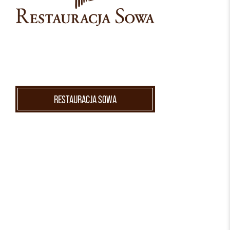
RESTAURACJA SOWA