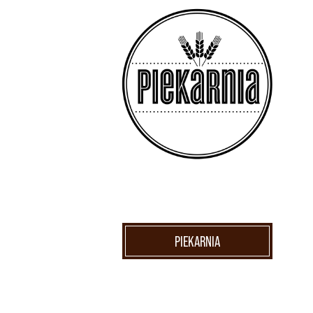
PIEKARNIA