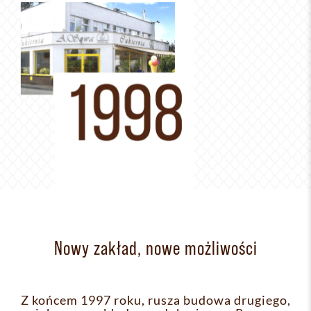
Nowy zakład, nowe możliwości
Z końcem 1997 roku, rusza budowa drugiego,