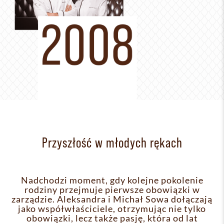
Przyszłość w młodych rękach
Nadchodzi moment, gdy kolejne pokolenie
rodziny przejmuje pierwsze obowiązki w
zarządzie. Aleksandra i Michał Sowa dołączają
jako współwłaściciele, otrzymując nie tylko
obowiązki, lecz także pasję, która od lat