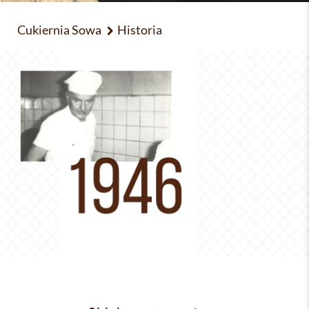
Cukiernia Sowa
Historia