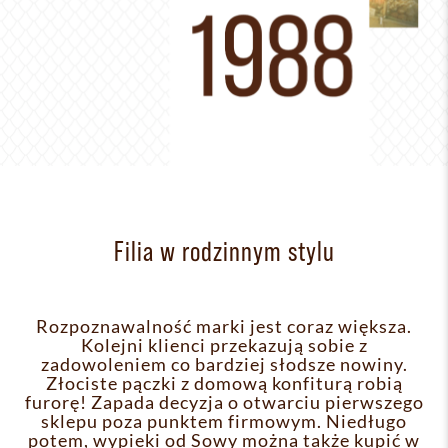
Filia w rodzinnym stylu
Rozpoznawalność marki jest coraz większa.
Kolejni klienci przekazują sobie z
zadowoleniem co bardziej słodsze nowiny.
Złociste pączki z domową konfiturą robią
furorę! Zapada decyzja o otwarciu pierwszego
sklepu poza punktem firmowym. Niedługo
potem, wypieki od Sowy można także kupić w