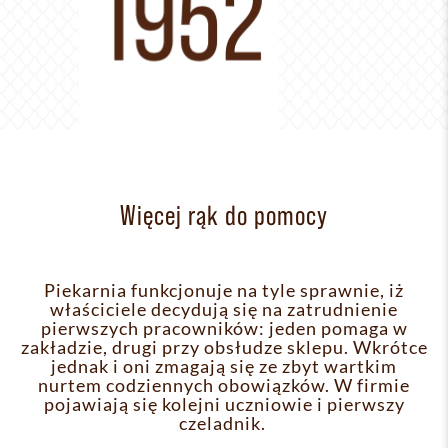
Więcej rąk do pomocy
Piekarnia funkcjonuje na tyle sprawnie, iż
właściciele decydują się na zatrudnienie
pierwszych pracowników: jeden pomaga w
zakładzie, drugi przy obsłudze sklepu. Wkrótce
jednak i oni zmagają się ze zbyt wartkim
nurtem codziennych obowiązków. W firmie
pojawiają się kolejni uczniowie i pierwszy
czeladnik.