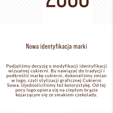
Nowa identyfikacja marki
Podjęliśmy decyzję o modyfikacji identyfikacji
wizualnej cukierni. By nawiązać do tradycji i
podkreślić markę cukierni, dokonaliśmy zmian
w logo, czyli stylizacji graficznej Cukierni
Sowa. Ujednoliciliśmy też kolorystykę. Od tej
pory logo opiera się na ciepłym brązie
kojarzącym się ze smakiem czekolady.