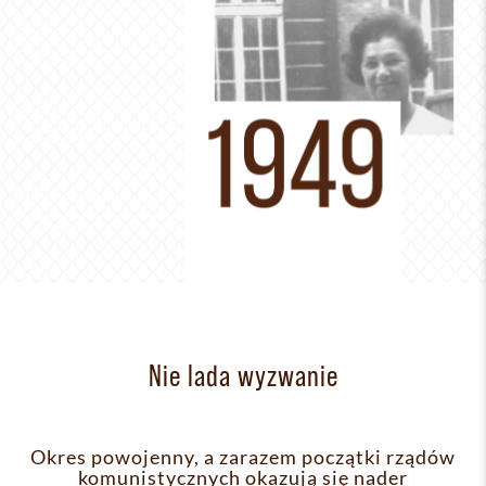
Nie lada wyzwanie
Okres powojenny, a zarazem początki rządów
komunistycznych okazują się nader