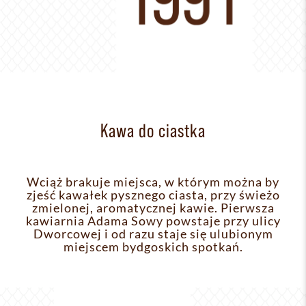
Kawa do ciastka
Wciąż brakuje miejsca, w którym można by
zjeść kawałek pysznego ciasta, przy świeżo
zmielonej, aromatycznej kawie. Pierwsza
kawiarnia Adama Sowy powstaje przy ulicy
Dworcowej i od razu staje się ulubionym
miejscem bydgoskich spotkań.