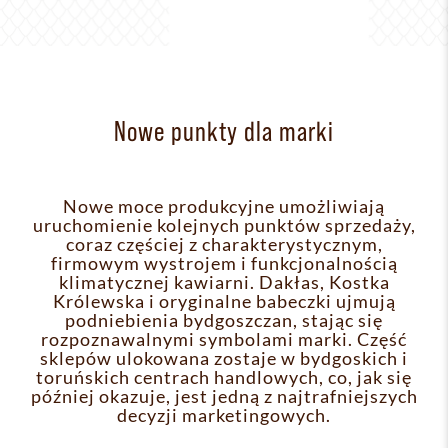
Nowe punkty dla marki
Nowe moce produkcyjne umożliwiają
uruchomienie kolejnych punktów sprzedaży,
coraz częściej z charakterystycznym,
firmowym wystrojem i funkcjonalnością
klimatycznej kawiarni. Dakłas, Kostka
Królewska i oryginalne babeczki ujmują
podniebienia bydgoszczan, stając się
rozpoznawalnymi symbolami marki. Część
sklepów ulokowana zostaje w bydgoskich i
toruńskich centrach handlowych, co, jak się
później okazuje, jest jedną z najtrafniejszych
decyzji marketingowych.