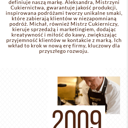
definiuje naszą markę. Aleksandra, Mistrzyni
Cukiernictwa, gwarantuje jakość produkcji,
inspirowana podróżami tworzy unikalne smaki,
które zabierają klientów w niezapomnianą
podróż. Michał, również Mistrz Cukierniczy,
kieruje sprzedażą i marketingiem, dodając
kreatywność i miłość do kawy, zwiększając
przyjemność klientów w kontakcie z marką. Ich
wkład to krok w nową erę firmy, kluczowy dla
przyszłego rozwoju.