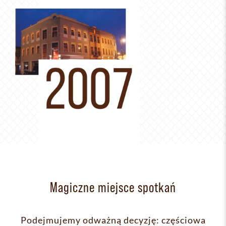
Magiczne miejsce spotkań
Podejmujemy odważną decyzję: częściowa