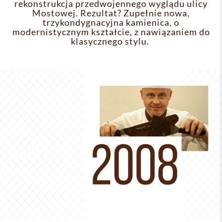
rekonstrukcja przedwojennego wyglądu ulicy
Mostowej. Rezultat? Zupełnie nowa,
trzykondygnacyjna kamienica, o
modernistycznym kształcie, z nawiązaniem do
klasycznego stylu.