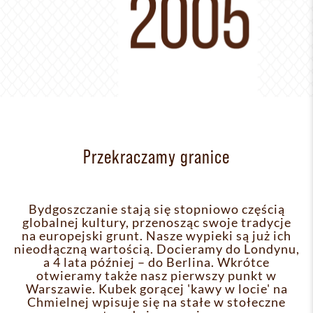
Przekraczamy granice
Bydgoszczanie stają się stopniowo częścią
globalnej kultury, przenosząc swoje tradycje
na europejski grunt. Nasze wypieki są już ich
nieodłączną wartością. Docieramy do Londynu,
a 4 lata później – do Berlina. Wkrótce
otwieramy także nasz pierwszy punkt w
Warszawie. Kubek gorącej 'kawy w locie' na
Chmielnej wpisuje się na stałe w stołeczne