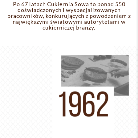
Po 67 latach Cukiernia Sowa to ponad 550
doświadczonych i wyspecjalizowanych
pracowników, konkurujących z powodzeniem z
największymi światowymi autorytetami w
cukierniczej branży.