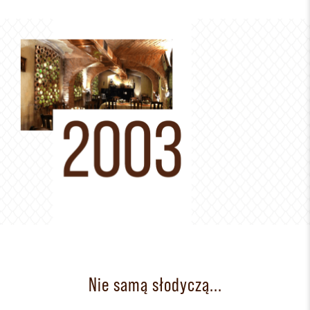
Nie samą słodyczą...