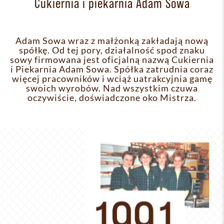
Cukiernia i piekarnia Adam Sowa
Adam Sowa wraz z małżonką zakładają nową
spółkę. Od tej pory, działalność spod znaku
sowy firmowana jest oficjalną nazwą Cukiernia
i Piekarnia Adam Sowa. Spółka zatrudnia coraz
więcej pracowników i wciąż uatrakcyjnia gamę
swoich wyrobów. Nad wszystkim czuwa
oczywiście, doświadczone oko Mistrza.