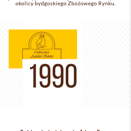
okolicy bydgoskiego Zbożowego Rynku.