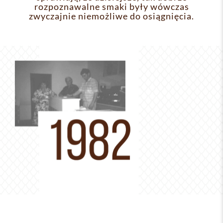
rozpoznawalne smaki były wówczas
zwyczajnie niemożliwe do osiągnięcia.