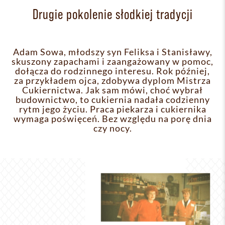
Drugie pokolenie słodkiej tradycji
Adam Sowa, młodszy syn Feliksa i Stanisławy,
skuszony zapachami i zaangażowany w pomoc,
dołącza do rodzinnego interesu. Rok później,
za przykładem ojca, zdobywa dyplom Mistrza
Cukiernictwa. Jak sam mówi, choć wybrał
budownictwo, to cukiernia nadała codzienny
rytm jego życiu. Praca piekarza i cukiernika
wymaga poświęceń. Bez względu na porę dnia
czy nocy.