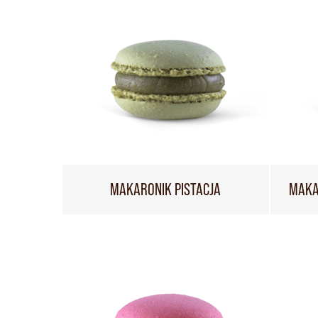
MAKARONIK PISTACJA
MAKA