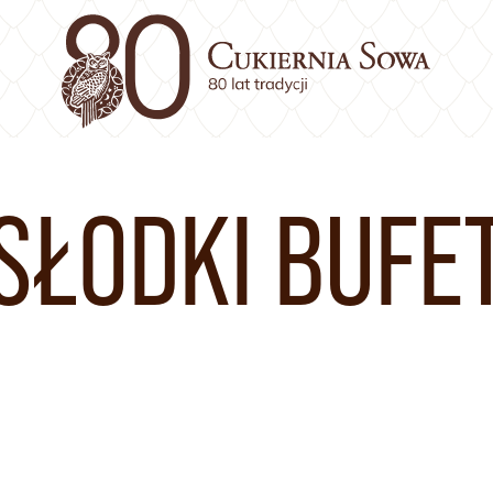
SŁODKI BUFE