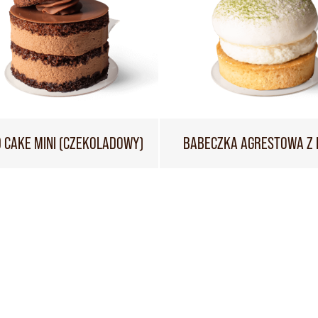
 CAKE MINI (CZEKOLADOWY)
BABECZKA AGRESTOWA Z 