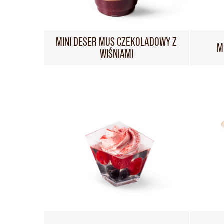
MINI DESER MUS CZEKOLADOWY Z
M
WIŚNIAMI