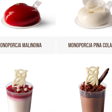
ONOPORCJA MALINOWA
MONOPORCJA PINA COL