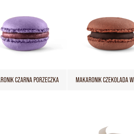
RONIK CZARNA PORZECZKA
MAKARONIK CZEKOLADA W