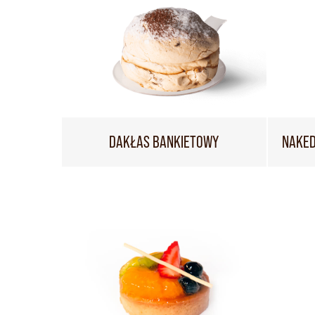
DAKŁAS BANKIETOWY
NAKED