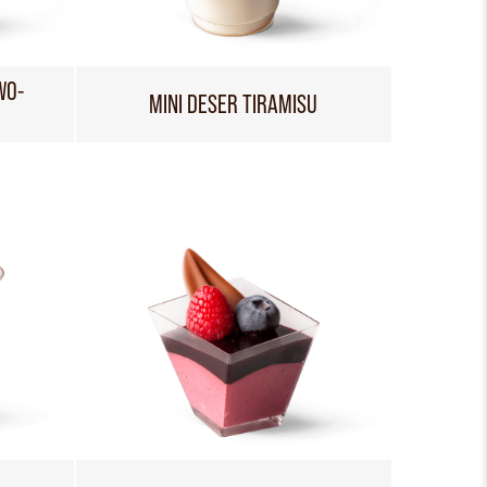
WO-
MINI DESER TIRAMISU