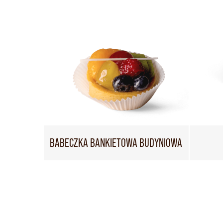
BABECZKA BANKIETOWA BUDYNIOWA