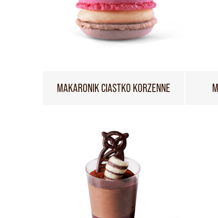
MAKARONIK CIASTKO KORZENNE
M