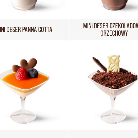
MINI DESER CZEKOLADO
INI DESER PANNA COTTA
ORZECHOWY