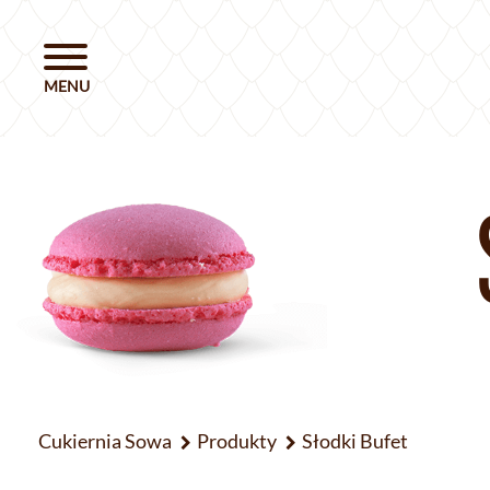
Cukiernia Sowa
Produkty
Słodki Bufet