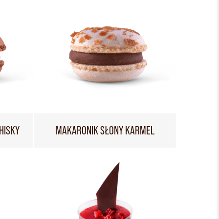
HISKY
MAKARONIK SŁONY KARMEL