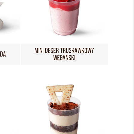
MINI DESER TRUSKAWKOWY
ADA
WEGAŃSKI