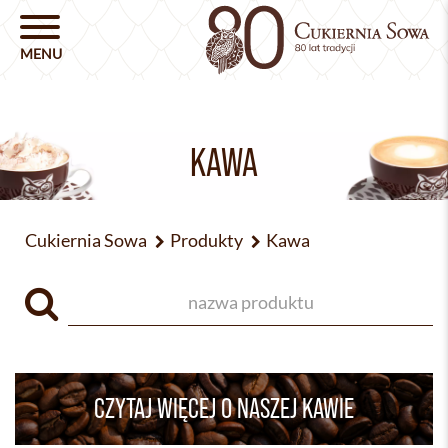
KAWA
Cukiernia Sowa
Produkty
Kawa
CZYTAJ WIĘCEJ O NASZEJ KAWIE