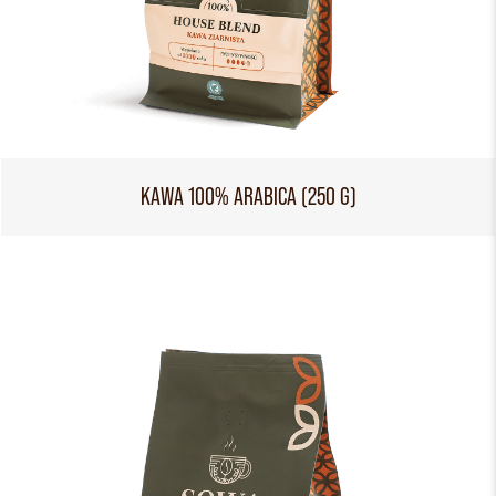
KAWA 100% ARABICA (250 G)