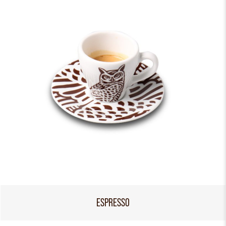
ESPRESSO