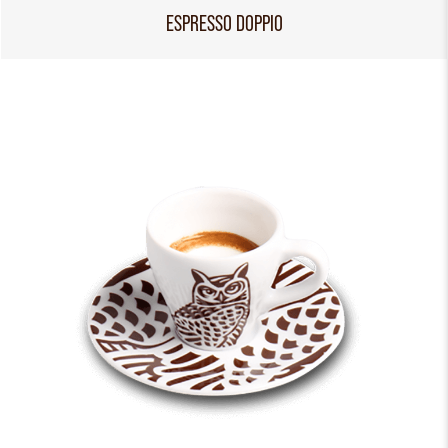
ESPRESSO DOPPIO