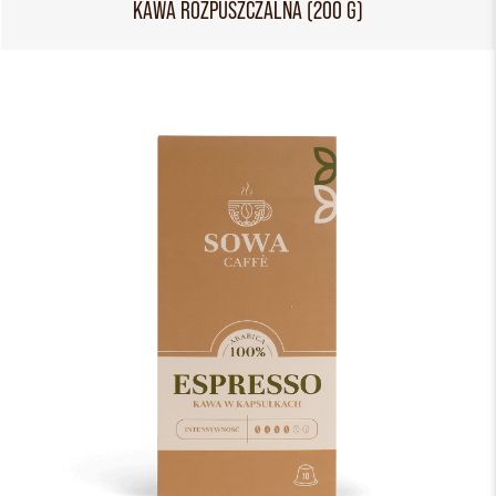
KAWA ROZPUSZCZALNA (200 G)