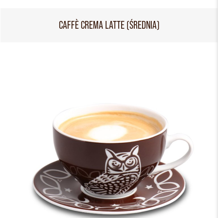
CAFFÈ CREMA LATTE (ŚREDNIA)