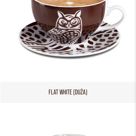
FLAT WHITE (DUŻA)