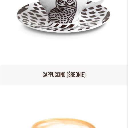
CAPPUCCINO (ŚREDNIE)