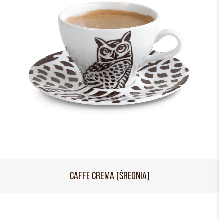
CAFFÈ CREMA (ŚREDNIA)