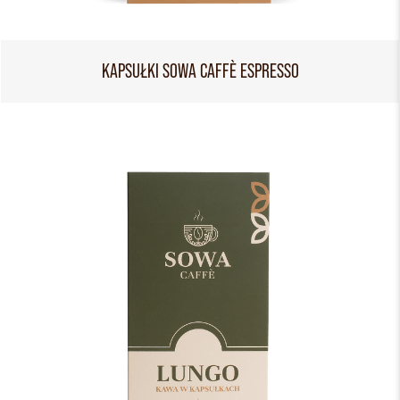
KAPSUŁKI SOWA CAFFÈ ESPRESSO