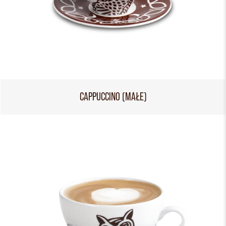
CAPPUCCINO (MAŁE)