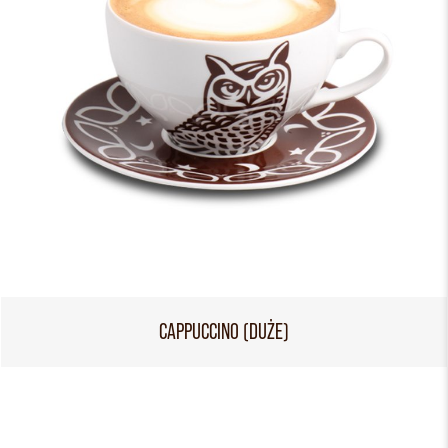
CAPPUCCINO (DUŻE)