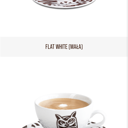
FLAT WHITE (MAŁA)