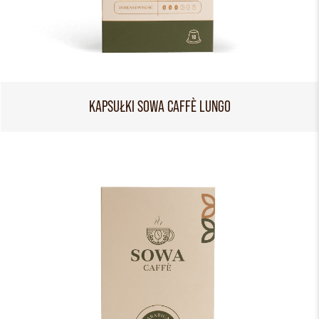
KAPSUŁKI SOWA CAFFÈ LUNGO