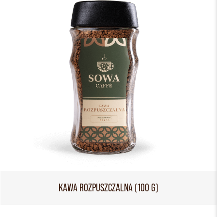
KAWA ROZPUSZCZALNA (100 G)