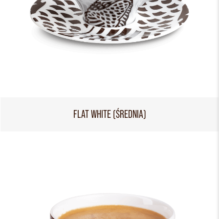
FLAT WHITE (ŚREDNIA)