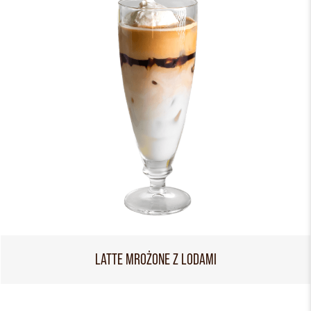
LATTE MROŻONE Z LODAMI