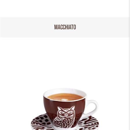
MACCHIATO