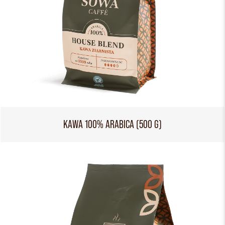
KAWA 100% ARABICA (500 G)