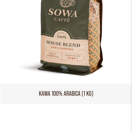
KAWA 100% ARABICA (1 KG)