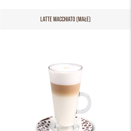
LATTE MACCHIATO (MAŁE)