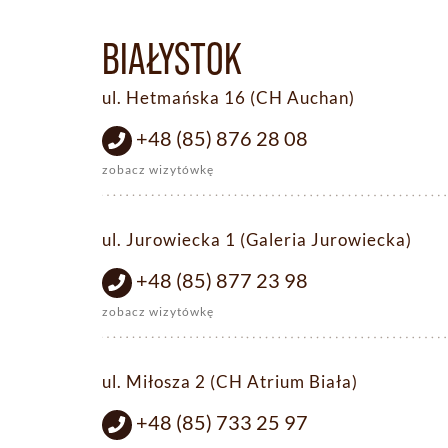
BIAŁYSTOK
ul. Hetmańska 16 (CH Auchan)
+48 (85) 876 28 08
zobacz wizytówkę
ul. Jurowiecka 1 (Galeria Jurowiecka)
+48 (85) 877 23 98
zobacz wizytówkę
ul. Miłosza 2 (CH Atrium Biała)
+48 (85) 733 25 97