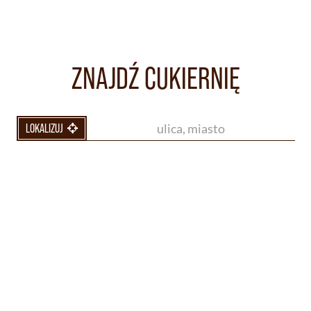
ZNAJDŹ CUKIERNIĘ
LOKALIZUJ