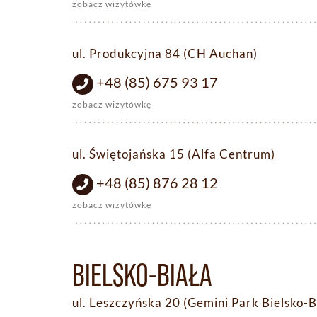
zobacz wizytówkę
ul. Produkcyjna 84 (CH Auchan)
+48 (85) 675 93 17
zobacz wizytówkę
ul. Świętojańska 15 (Alfa Centrum)
+48 (85) 876 28 12
zobacz wizytówkę
BIELSKO-BIAŁA
ul. Leszczyńska 20 (Gemini Park Bielsko-B