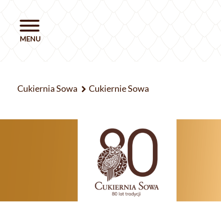
Cukiernia Sowa
Cukiernie Sowa