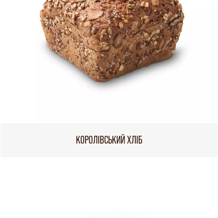
КОРОЛІВСЬКИЙ ХЛІБ