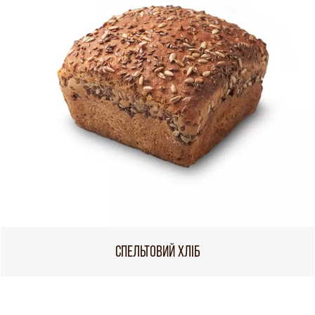
СПЕЛЬТОВИЙ ХЛІБ