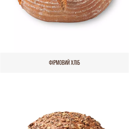
ФІРМОВИЙ ХЛІБ