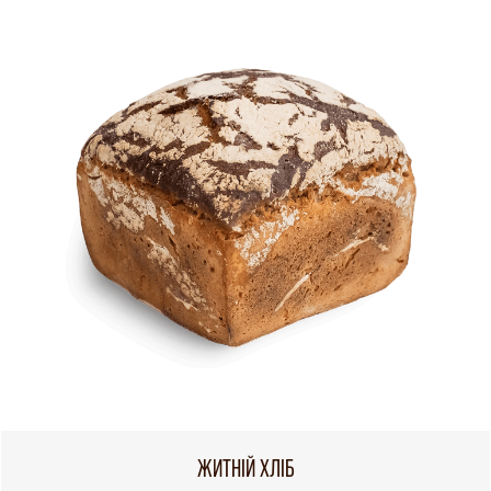
ЖИТНІЙ ХЛІБ