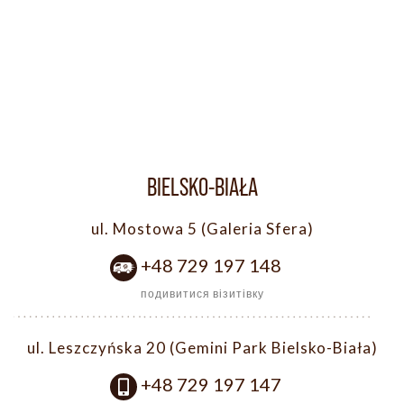
BIELSKO-BIAŁA
ul. Mostowa 5 (Galeria Sfera)
+48 729 197 148
подивитися візитівку
ul. Leszczyńska 20 (Gemini Park Bielsko-Biała)
+48 729 197 147