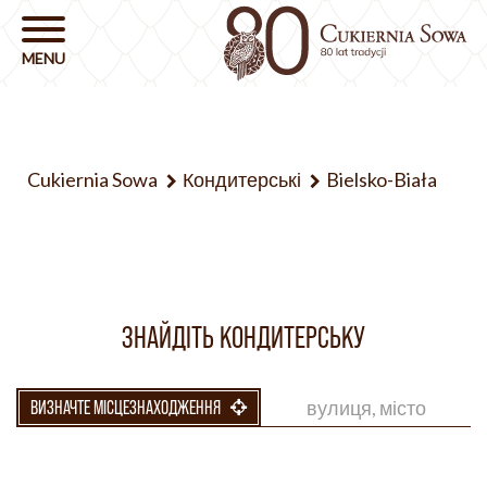
Cukiernia Sowa
Кондитерські
Bielsko-Biała
ЗНАЙДІТЬ КОНДИТЕРСЬКУ
ВИЗНАЧТЕ МІСЦЕЗНАХОДЖЕННЯ