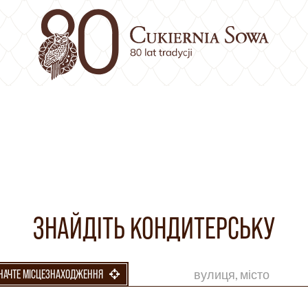
ЗНАЙДІТЬ КОНДИТЕРСЬКУ
НАЧТЕ МІСЦЕЗНАХОДЖЕННЯ