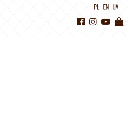
PL
EN
UA