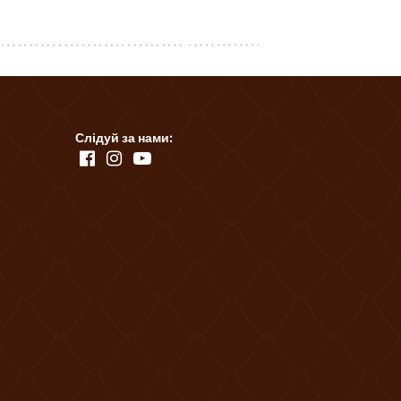
Слідуй за нами: