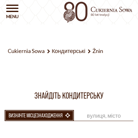
Cukiernia Sowa
Кондитерські
Żnin
ЗНАЙДІТЬ КОНДИТЕРСЬКУ
ВИЗНАЧТЕ МІСЦЕЗНАХОДЖЕННЯ