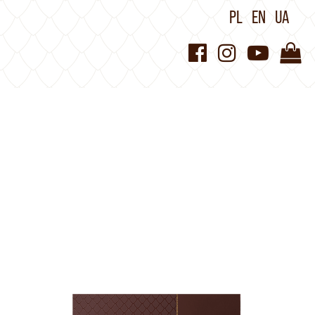
PL
EN
UA