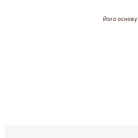
Його основу 