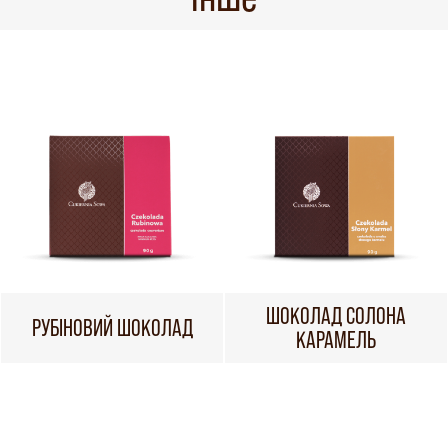
ШОКОЛАД СОЛОНА
РУБІНОВИЙ ШОКОЛАД
КАРАМЕЛЬ