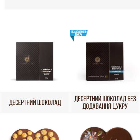
ДЕСЕРТНИЙ ШОКОЛАД БЕЗ
ДЕСЕРТНИЙ ШОКОЛАД
ДОДАВАННЯ ЦУКРУ