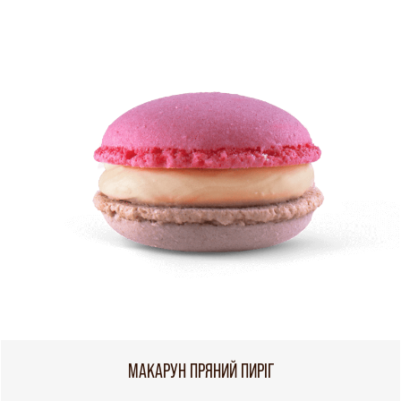
МАКАРУН ПРЯНИЙ ПИРІГ