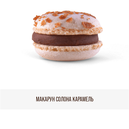
МАКАРУН СОЛОНА КАРАМЕЛЬ