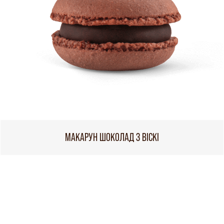
МАКАРУН ШОКОЛАД З ВІСКІ