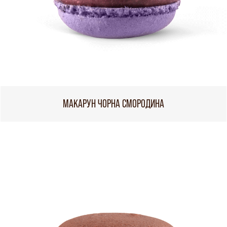
МАКАРУН ЧОРНА СМОРОДИНА