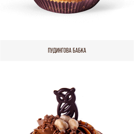
ПУДИНГОВА БАБКА