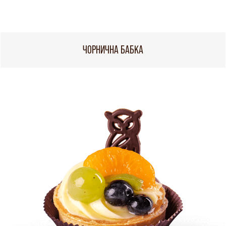
ЧОРНИЧНА БАБКА