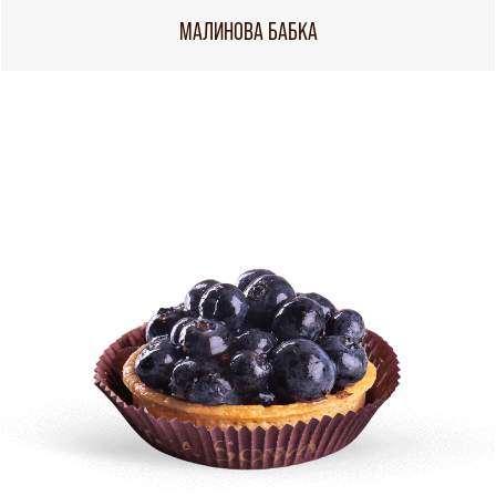
МАЛИНОВА БАБКА