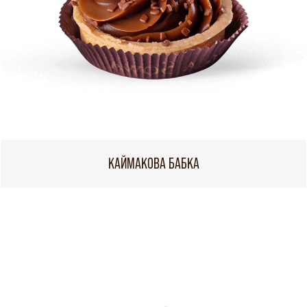
КАЙМАКОВА БАБКА