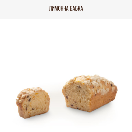
ЛИМОННА БАБКА