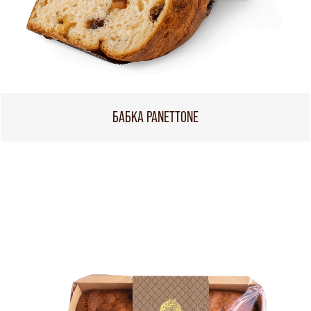
БАБКА PANETTONE