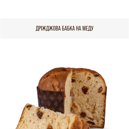
ДРІЖДЖОВА БАБКА НА МЕДУ