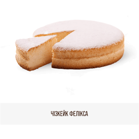
ЧІЗКЕЙК ФЕЛІКСА