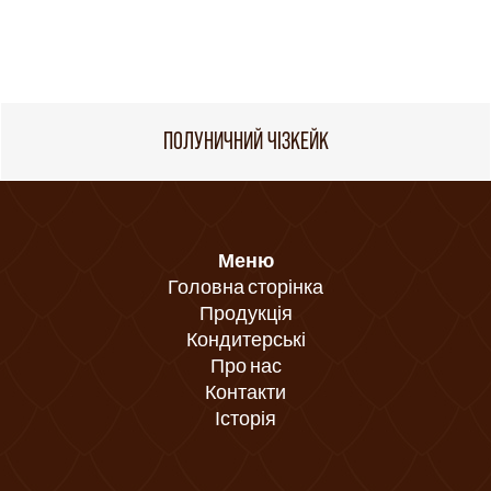
ПОЛУНИЧНИЙ ЧІЗКЕЙК
Меню
Головна сторінка
Продукція
Кондитерські
Про нас
Контакти
Історія