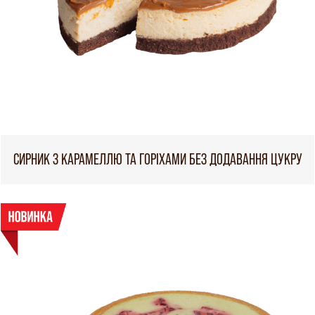
СИРНИК З КАРАМЕЛЛЮ ТА ГОРІХАМИ БЕЗ ДОДАВАННЯ ЦУКРУ