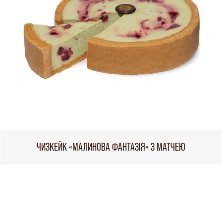
ЧИЗКЕЙК «МАЛИНОВА ФАНТАЗІЯ» З МАТЧЕЮ