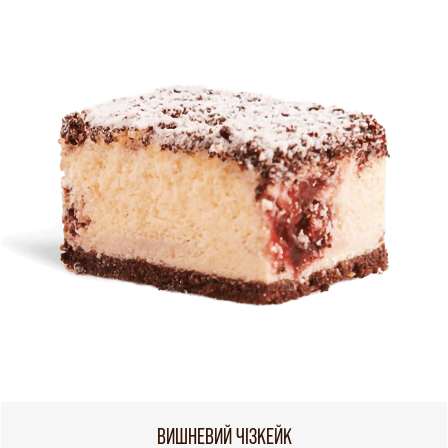
ВИШНЕВИЙ ЧІЗКЕЙК