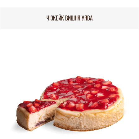
ЧІЗКЕЙК ВИШНЯ УЯВА