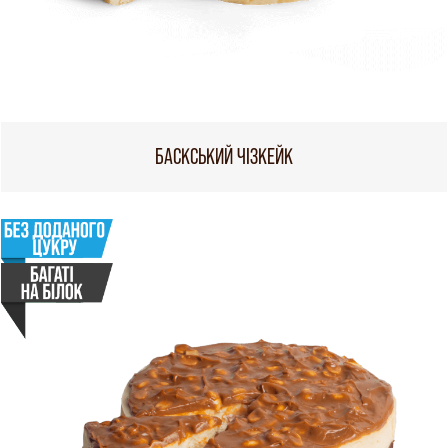
БАСКСЬКИЙ ЧІЗКЕЙК