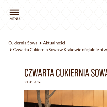
Cukiernia Sowa
Aktualności
Czwarta Cukiernia Sowa w Krakowie oficjalnie otw
CZWARTA CUKIERNIA SOWA
21.01.2026