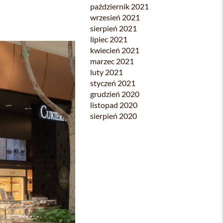
październik 2021
wrzesień 2021
sierpień 2021
lipiec 2021
kwiecień 2021
marzec 2021
luty 2021
styczeń 2021
grudzień 2020
listopad 2020
sierpień 2020