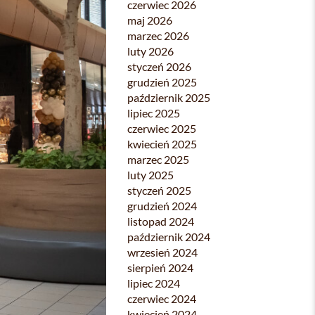
czerwiec 2026
maj 2026
marzec 2026
luty 2026
styczeń 2026
grudzień 2025
październik 2025
lipiec 2025
czerwiec 2025
kwiecień 2025
marzec 2025
luty 2025
styczeń 2025
grudzień 2024
listopad 2024
październik 2024
wrzesień 2024
sierpień 2024
lipiec 2024
czerwiec 2024
kwiecień 2024