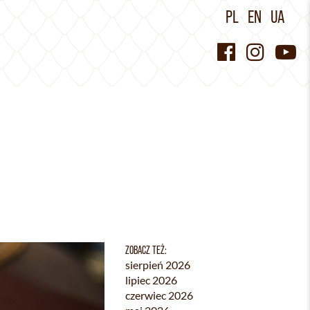
PL
EN
UA
ZOBACZ TEŻ:
sierpień 2026
lipiec 2026
czerwiec 2026