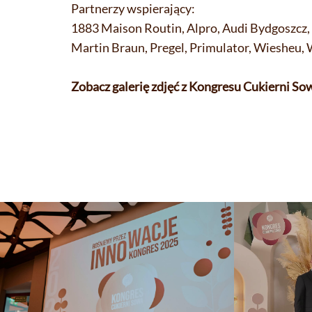
Partnerzy wspierający:
1883 Maison Routin, Alpro, Audi Bydgoszcz, 
Martin Braun, Pregel, Primulator, Wiesheu, 
Zobacz galerię zdjęć z Kongresu Cukierni S