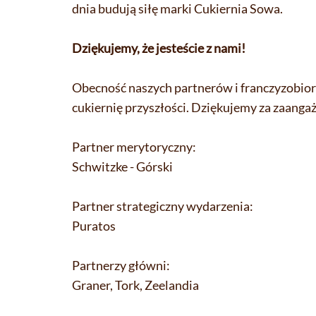
dnia budują siłę marki Cukiernia Sowa.
Dziękujemy, że jesteście z nami!
Obecność naszych partnerów i franczyzobior
cukiernię przyszłości. Dziękujemy za zaangaż
Partner merytoryczny:
Schwitzke - Górski
Partner strategiczny wydarzenia:
Puratos
Partnerzy główni:
Graner, Tork, Zeelandia