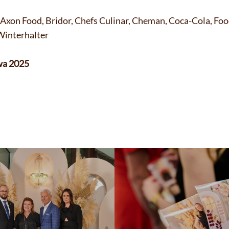
Axon Food, Bridor, Chefs Culinar, Cheman, Coca-Cola, Foo
Winterhalter
owa 2025