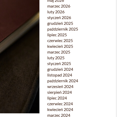
maj 2026
marzec 2026
luty 2026
styczeń 2026
grudzień 2025
październik 2025
lipiec 2025
czerwiec 2025
kwiecień 2025
marzec 2025
luty 2025
styczeń 2025
grudzień 2024
listopad 2024
październik 2024
wrzesień 2024
sierpień 2024
lipiec 2024
czerwiec 2024
kwiecień 2024
marzec 2024