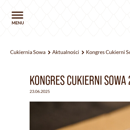
Cukiernia Sowa
Aktualności
Kongres Cukierni 
KONGRES CUKIERNI SOWA 
23.06.2025