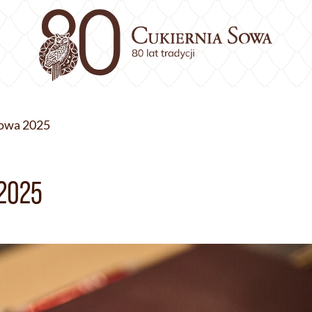
Sowa 2025
2025