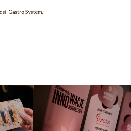
dsi, Gastro System,