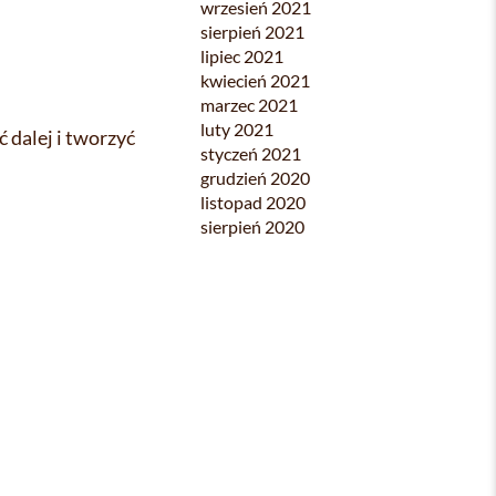
wrzesień 2021
sierpień 2021
lipiec 2021
kwiecień 2021
marzec 2021
luty 2021
 dalej i tworzyć
styczeń 2021
grudzień 2020
listopad 2020
sierpień 2020