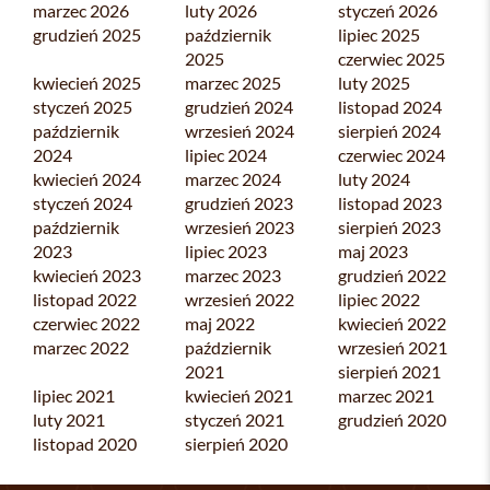
marzec 2026
luty 2026
styczeń 2026
grudzień 2025
październik
lipiec 2025
2025
czerwiec 2025
kwiecień 2025
marzec 2025
luty 2025
styczeń 2025
grudzień 2024
listopad 2024
październik
wrzesień 2024
sierpień 2024
2024
lipiec 2024
czerwiec 2024
kwiecień 2024
marzec 2024
luty 2024
styczeń 2024
grudzień 2023
listopad 2023
październik
wrzesień 2023
sierpień 2023
2023
lipiec 2023
maj 2023
kwiecień 2023
marzec 2023
grudzień 2022
listopad 2022
wrzesień 2022
lipiec 2022
czerwiec 2022
maj 2022
kwiecień 2022
marzec 2022
październik
wrzesień 2021
2021
sierpień 2021
lipiec 2021
kwiecień 2021
marzec 2021
luty 2021
styczeń 2021
grudzień 2020
listopad 2020
sierpień 2020