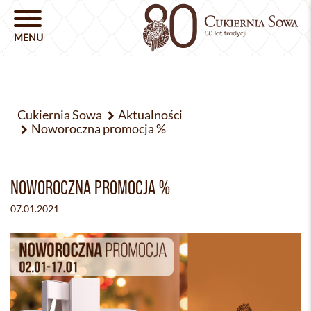
Cukiernia Sowa
Aktualności
Noworoczna promocja %
NOWOROCZNA PROMOCJA %
07.01.2021