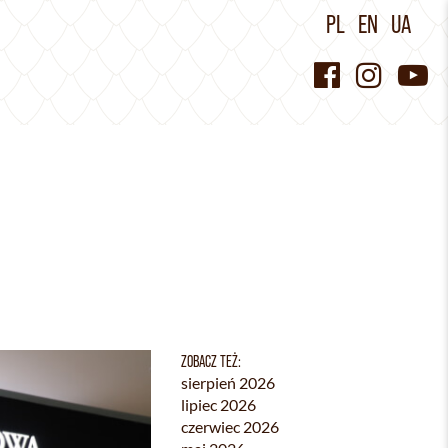
PL
EN
UA
ZOBACZ TEŻ:
sierpień 2026
lipiec 2026
czerwiec 2026