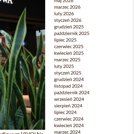
maj 2026
marzec 2026
luty 2026
styczeń 2026
grudzień 2025
październik 2025
lipiec 2025
czerwiec 2025
kwiecień 2025
marzec 2025
luty 2025
styczeń 2025
grudzień 2024
listopad 2024
październik 2024
wrzesień 2024
sierpień 2024
lipiec 2024
czerwiec 2024
kwiecień 2024
marzec 2024