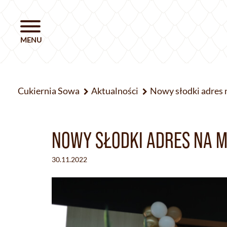
Cukiernia Sowa
Aktualności
Nowy słodki adres 
NOWY SŁODKI ADRES NA M
30.11.2022