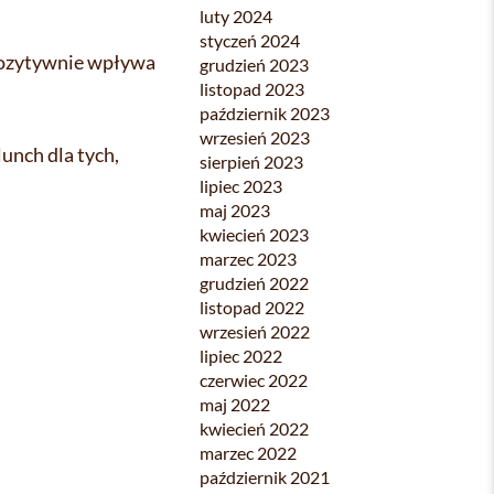
luty 2024
styczeń 2024
 pozytywnie wpływa
grudzień 2023
listopad 2023
październik 2023
wrzesień 2023
lunch dla tych,
sierpień 2023
lipiec 2023
maj 2023
kwiecień 2023
marzec 2023
grudzień 2022
listopad 2022
wrzesień 2022
lipiec 2022
czerwiec 2022
maj 2022
kwiecień 2022
marzec 2022
październik 2021