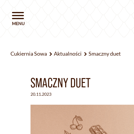
Cukiernia Sowa
Aktualności
Smaczny duet
SMACZNY DUET
20.11.2023