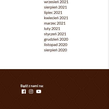
wrzesień 2021
sierpień 2021
lipiec 2021
kwiecień 2021
marzec 2021
luty 2021
styczeń 2021
grudzień 2020
listopad 2020
sierpień 2020
Bądź z nami na: