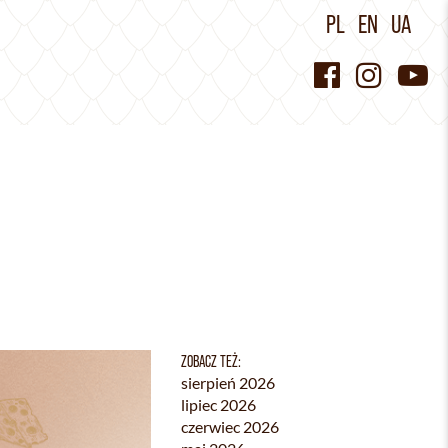
PL
EN
UA
ZOBACZ TEŻ:
sierpień 2026
lipiec 2026
czerwiec 2026