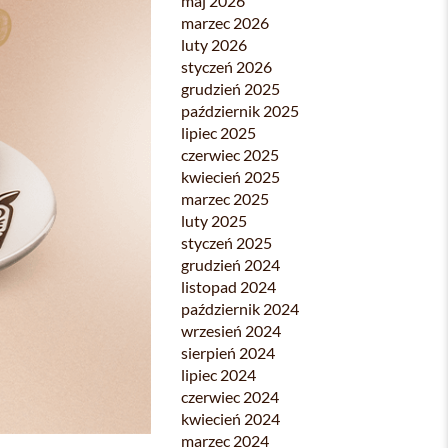
maj 2026
marzec 2026
luty 2026
styczeń 2026
grudzień 2025
październik 2025
lipiec 2025
czerwiec 2025
kwiecień 2025
marzec 2025
luty 2025
styczeń 2025
grudzień 2024
listopad 2024
październik 2024
wrzesień 2024
sierpień 2024
lipiec 2024
czerwiec 2024
kwiecień 2024
marzec 2024