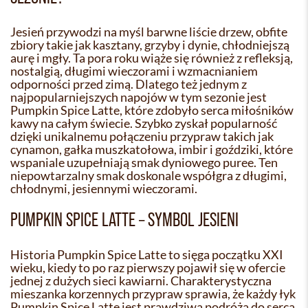
Jesień przywodzi na myśl barwne liście drzew, obfite
zbiory takie jak kasztany, grzyby i dynie, chłodniejszą
aurę i mgły. Ta pora roku wiąże się również z refleksją,
nostalgią, długimi wieczorami i wzmacnianiem
odporności przed zimą. Dlatego też jednym z
najpopularniejszych napojów w tym sezonie jest
Pumpkin Spice Latte, które zdobyło serca miłośników
kawy na całym świecie. Szybko zyskał popularność
dzięki unikalnemu połączeniu przypraw takich jak
cynamon, gałka muszkatołowa, imbir i goździki, które
wspaniale uzupełniają smak dyniowego puree. Ten
niepowtarzalny smak doskonale współgra z długimi,
chłodnymi, jesiennymi wieczorami.
PUMPKIN SPICE LATTE – SYMBOL JESIENI
Historia Pumpkin Spice Latte to sięga początku XXI
wieku, kiedy to po raz pierwszy pojawił się w ofercie
jednej z dużych sieci kawiarni. Charakterystyczna
mieszanka korzennych przypraw sprawia, że każdy łyk
Pumpkin Spice Latte jest prawdziwą podróżą do serca