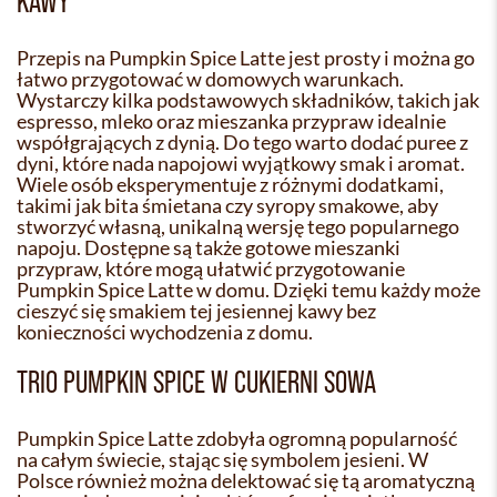
KAWY
Przepis na Pumpkin Spice Latte jest prosty i można go
łatwo przygotować w domowych warunkach.
Wystarczy kilka podstawowych składników, takich jak
espresso, mleko oraz mieszanka przypraw idealnie
współgrających z dynią. Do tego warto dodać puree z
dyni, które nada napojowi wyjątkowy smak i aromat.
Wiele osób eksperymentuje z różnymi dodatkami,
takimi jak bita śmietana czy syropy smakowe, aby
stworzyć własną, unikalną wersję tego popularnego
napoju. Dostępne są także gotowe mieszanki
przypraw, które mogą ułatwić przygotowanie
Pumpkin Spice Latte w domu. Dzięki temu każdy może
cieszyć się smakiem tej jesiennej kawy bez
konieczności wychodzenia z domu.
TRIO PUMPKIN SPICE W CUKIERNI SOWA
Pumpkin Spice Latte zdobyła ogromną popularność
na całym świecie, stając się symbolem jesieni. W
Polsce również można delektować się tą aromatyczną