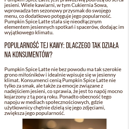
jesieni. Wiele kawiarni, w tym Cukiernia Sowa,
wprowadza ten sezonowy przysmak do swojego
menu, co dodatkowo potęguje jego popularność.
Pumpkin Spice Latte stała się nieodłącznym
elementem jesiennych spotkań i spacerów, dodając im
wyjątkowego klimatu.
POPULARNOŚĆ TEJ KAWY: DLACZEGO TAK DZIAŁA
NA KONSUMENTÓW?
Pumpkin Spice Latte nie bez powodu ma tak szerokie
grono miłośników i idealnie wpisuje się w jesienny
klimat. Konsumenci cenią Pumpkin Spice Latte nie
tylko za smak, ale także za emocje związane z
nadejściem jesieni, co sprawia, że jest to napój mocno
kojarzony z tą porą roku. Ponadto obecność tego
napoju w mediach społecznościowych, gdzie
użytkownicy chętnie dzielą się jego zdjęciami,
zwiększa jego popularność.