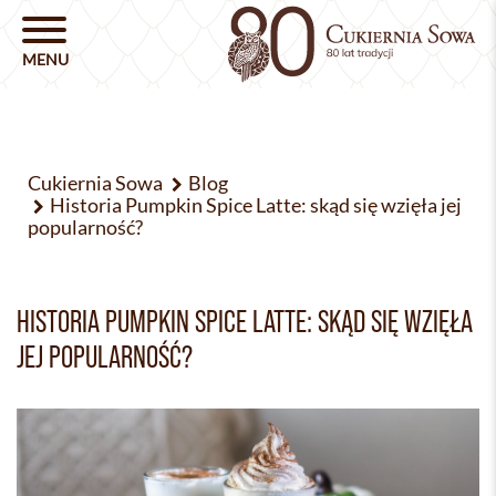
Cukiernia Sowa
Blog
Historia Pumpkin Spice Latte: skąd się wzięła jej
popularność?
HISTORIA PUMPKIN SPICE LATTE: SKĄD SIĘ WZIĘŁA
JEJ POPULARNOŚĆ?