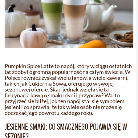
Pumpkin Spice Latte to napój, który w ciągu ostatnich
lat zdobył ogromną popularność na całym świecie. W
Polsce również zyskał wielu fanów, a wiele kawiarni,
takich jak Cukiernia Sowa, oferuje go w swojej
sezonowej ofercie. Skąd jednak wzięła się ta
fascynacja kawą o smaku dyni i przypraw? Warto
przyjrzeć się bliżej, jak ten napój stał się symbolem
jesieni i co sprawia, że tak wiele osób nie może się
doczekać jego powrotu każdego roku.
JESIENNE SMAKI: CO SMACZNEGO POJAWIA SIĘ W
SEZONIE?