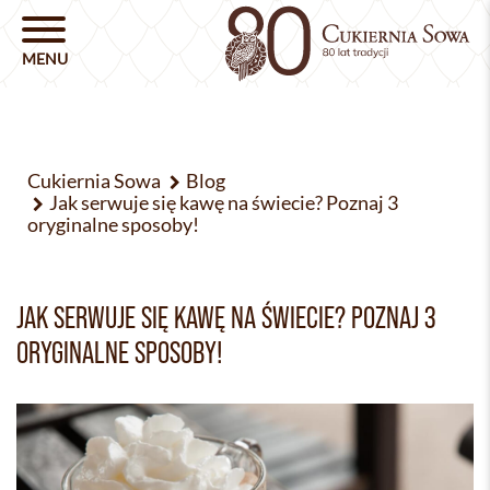
Cukiernia Sowa
Blog
Jak serwuje się kawę na świecie? Poznaj 3
oryginalne sposoby!
JAK SERWUJE SIĘ KAWĘ NA ŚWIECIE? POZNAJ 3
ORYGINALNE SPOSOBY!