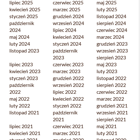
lipiec 2025
czerwiec 2025
maj 2025
kwiecień 2025
marzec 2025
luty 2025
styczeń 2025
grudzień 2024
listopad 2024
październik
wrzesień 2024
sierpień 2024
2024
lipiec 2024
czerwiec 2024
maj 2024
kwiecień 2024
marzec 2024
luty 2024
styczeń 2024
grudzień 2023
listopad 2023
październik
wrzesień 2023
2023
sierpień 2023
lipiec 2023
czerwiec 2023
maj 2023
kwiecień 2023
marzec 2023
luty 2023
styczeń 2023
grudzień 2022
listopad 2022
październik
wrzesień 2022
sierpień 2022
2022
lipiec 2022
czerwiec 2022
maj 2022
kwiecień 2022
marzec 2022
luty 2022
styczeń 2022
grudzień 2021
listopad 2021
październik
wrzesień 2021
2021
sierpień 2021
lipiec 2021
czerwiec 2021
maj 2021
kwiecień 2021
marzec 2021
luty 2021
styczeń 2021
grudzień 2020
listopad 2020