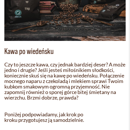
Kawa po wiedeńsku
Czy to jeszcze kawa, czy jednak bardziej deser? A może
jedno i drugie? Jeśli jesteś miłośnikiem słodkości,
koniecznie skuś się na kawę po wiedeńsku. Połączenie
mocnego naparu z czekoladą i mlekiem sprawi Twoim
kubkom smakowym ogromną przyjemność. Nie
zapomnij również o sporej górce bitej śmietany na
wierzchu. Brzmi dobrze, prawda?
Poniżej podpowiadamy, jak krok po
kroku przygotujesz ją samodzielnie.