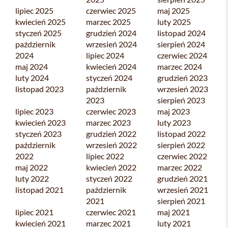
lipiec 2025
czerwiec 2025
maj 2025
kwiecień 2025
marzec 2025
luty 2025
styczeń 2025
grudzień 2024
listopad 2024
październik
wrzesień 2024
sierpień 2024
2024
lipiec 2024
czerwiec 2024
maj 2024
kwiecień 2024
marzec 2024
luty 2024
styczeń 2024
grudzień 2023
listopad 2023
październik
wrzesień 2023
2023
sierpień 2023
lipiec 2023
czerwiec 2023
maj 2023
kwiecień 2023
marzec 2023
luty 2023
styczeń 2023
grudzień 2022
listopad 2022
październik
wrzesień 2022
sierpień 2022
2022
lipiec 2022
czerwiec 2022
maj 2022
kwiecień 2022
marzec 2022
luty 2022
styczeń 2022
grudzień 2021
listopad 2021
październik
wrzesień 2021
2021
sierpień 2021
lipiec 2021
czerwiec 2021
maj 2021
kwiecień 2021
marzec 2021
luty 2021