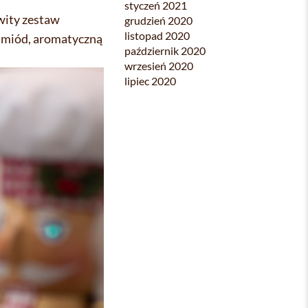
styczeń 2021
wity zestaw
grudzień 2020
listopad 2020
, miód, aromatyczną
październik 2020
wrzesień 2020
lipiec 2020