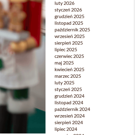
luty 2026
styczeń 2026
grudzień 2025
listopad 2025
październik 2025
wrzesień 2025
sierpień 2025
lipiec 2025
czerwiec 2025
maj 2025
kwiecień 2025
marzec 2025
luty 2025
styczeń 2025
grudzień 2024
listopad 2024
październik 2024
wrzesień 2024
sierpień 2024
lipiec 2024