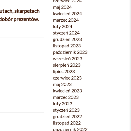
czerwiec 2024
maj 2024
butach, skarpetach
kwiecień 2024
 dobór prezentów.
marzec 2024
luty 2024
styczeń 2024
grudzień 2023
listopad 2023
październik 2023
wrzesień 2023
sierpień 2023
lipiec 2023
czerwiec 2023
maj 2023
kwiecień 2023
marzec 2023
luty 2023
styczeń 2023
grudzień 2022
listopad 2022
październik 2022