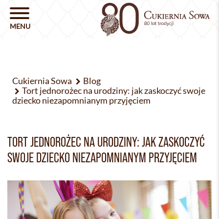
Cukiernia Sowa
Blog
Tort jednorożec na urodziny: jak zaskoczyć swoje
dziecko niezapomnianym przyjęciem
TORT JEDNOROŻEC NA URODZINY: JAK ZASKOCZYĆ
SWOJE DZIECKO NIEZAPOMNIANYM PRZYJĘCIEM