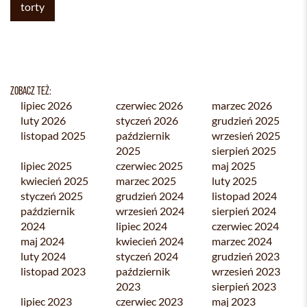
torty
ZOBACZ TEŻ:
lipiec 2026
czerwiec 2026
marzec 2026
luty 2026
styczeń 2026
grudzień 2025
listopad 2025
październik
wrzesień 2025
2025
sierpień 2025
lipiec 2025
czerwiec 2025
maj 2025
kwiecień 2025
marzec 2025
luty 2025
styczeń 2025
grudzień 2024
listopad 2024
październik
wrzesień 2024
sierpień 2024
2024
lipiec 2024
czerwiec 2024
maj 2024
kwiecień 2024
marzec 2024
luty 2024
styczeń 2024
grudzień 2023
listopad 2023
październik
wrzesień 2023
2023
sierpień 2023
lipiec 2023
czerwiec 2023
maj 2023