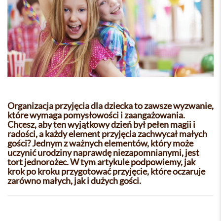
Organizacja przyjęcia dla dziecka to zawsze wyzwanie,
które wymaga pomysłowości i zaangażowania.
Chcesz, aby ten wyjątkowy dzień był pełen magii i
radości, a każdy element przyjęcia zachwycał małych
gości? Jednym z ważnych elementów, który może
uczynić urodziny naprawdę niezapomnianymi, jest
tort jednorożec. W tym artykule podpowiemy, jak
krok po kroku przygotować przyjęcie, które oczaruje
zarówno małych, jak i dużych gości.