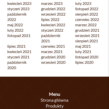
kwiecień 2023
marzec 2023
luty 2023
styczeń 2023
grudzień 2022
listopad 2022
październik
wrzesień 2022
sierpień 2022
2022
lipiec 2022
czerwiec 2022
maj 2022
kwiecień 2022
marzec 2022
luty 2022
styczeń 2022
grudzień 2021
listopad 2021
październik
wrzesień 2021
2021
sierpień 2021
lipiec 2021
czerwiec 2021
maj 2021
kwiecień 2021
marzec 2021
luty 2021
styczeń 2021
grudzień 2020
listopad 2020
październik
wrzesień 2020
lipiec 2020
2020
Menu
Strona główna
Produkty