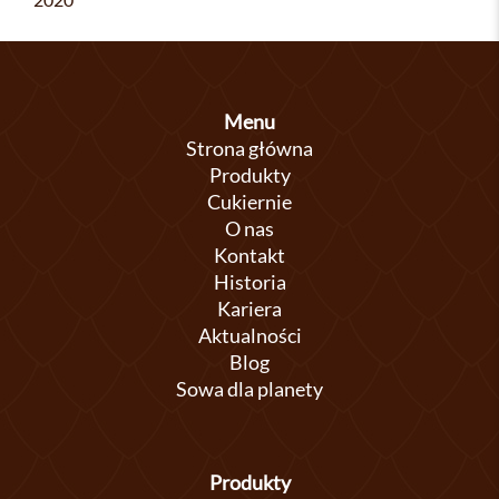
Menu
Strona główna
Produkty
Cukiernie
O nas
Kontakt
Historia
Kariera
Aktualności
Blog
Sowa dla planety
Produkty