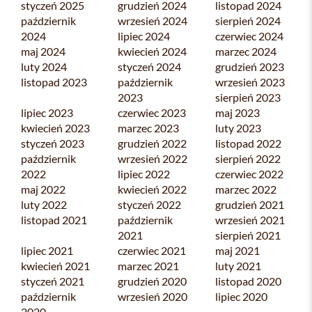
styczeń 2025
grudzień 2024
listopad 2024
październik
wrzesień 2024
sierpień 2024
2024
lipiec 2024
czerwiec 2024
maj 2024
kwiecień 2024
marzec 2024
luty 2024
styczeń 2024
grudzień 2023
listopad 2023
październik
wrzesień 2023
2023
sierpień 2023
lipiec 2023
czerwiec 2023
maj 2023
kwiecień 2023
marzec 2023
luty 2023
styczeń 2023
grudzień 2022
listopad 2022
październik
wrzesień 2022
sierpień 2022
2022
lipiec 2022
czerwiec 2022
maj 2022
kwiecień 2022
marzec 2022
luty 2022
styczeń 2022
grudzień 2021
listopad 2021
październik
wrzesień 2021
2021
sierpień 2021
lipiec 2021
czerwiec 2021
maj 2021
kwiecień 2021
marzec 2021
luty 2021
styczeń 2021
grudzień 2020
listopad 2020
październik
wrzesień 2020
lipiec 2020
2020