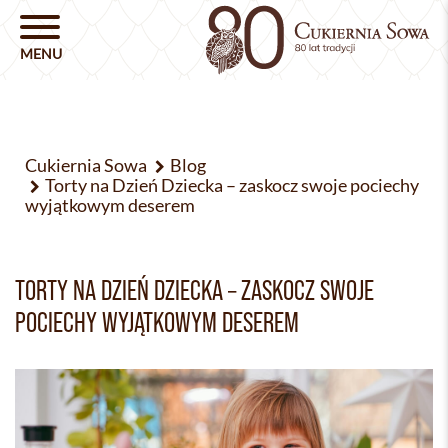
Cukiernia Sowa
Blog
Torty na Dzień Dziecka – zaskocz swoje pociechy
wyjątkowym deserem
TORTY NA DZIEŃ DZIECKA – ZASKOCZ SWOJE
POCIECHY WYJĄTKOWYM DESEREM