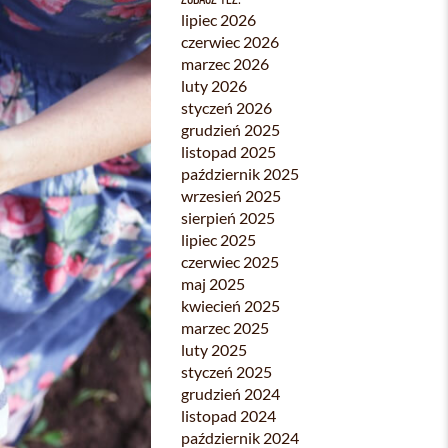
lipiec 2026
czerwiec 2026
marzec 2026
luty 2026
styczeń 2026
grudzień 2025
listopad 2025
październik 2025
wrzesień 2025
sierpień 2025
lipiec 2025
czerwiec 2025
maj 2025
kwiecień 2025
marzec 2025
luty 2025
styczeń 2025
grudzień 2024
listopad 2024
październik 2024