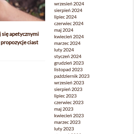
wrzesień 2024
sierpień 2024
lipiec 2024
czerwiec 2024
maj 2024
j się apetycznymi
kwiecień 2024
 propozycje ciast
marzec 2024
luty 2024
styczeń 2024
grudzień 2023
listopad 2023
październik 2023
wrzesień 2023
sierpień 2023
lipiec 2023
czerwiec 2023
maj 2023
kwiecień 2023
marzec 2023
luty 2023