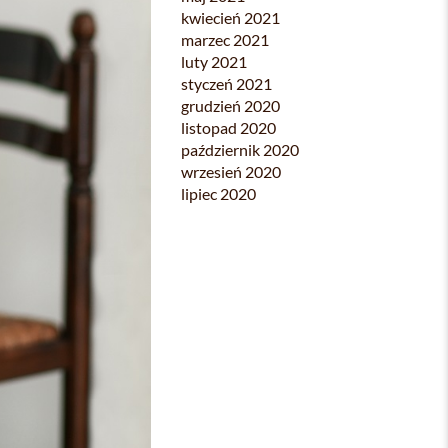
kwiecień 2021
marzec 2021
luty 2021
styczeń 2021
grudzień 2020
listopad 2020
październik 2020
wrzesień 2020
lipiec 2020