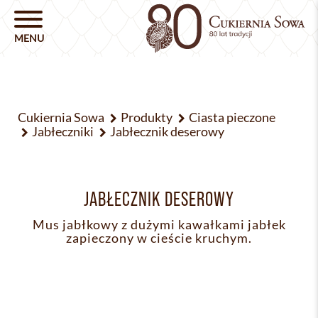
Cukiernia Sowa
Produkty
Ciasta pieczone
Jabłeczniki
Jabłecznik deserowy
JABŁECZNIK DESEROWY
Mus jabłkowy z dużymi kawałkami jabłek
zapieczony w cieście kruchym.