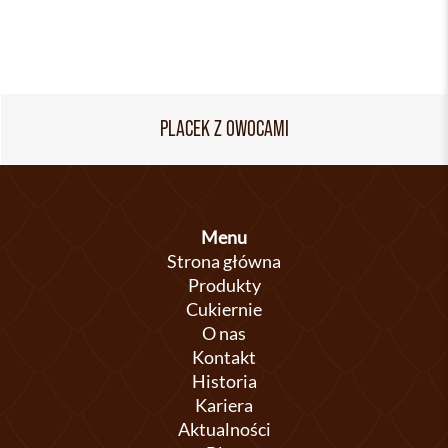
PLACEK Z OWOCAMI
Menu
Strona główna
Produkty
Cukiernie
O nas
Kontakt
Historia
Kariera
Aktualności