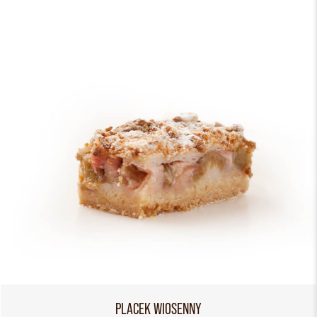
PLACEK WIOSENNY