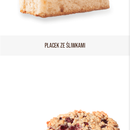
PLACEK ZE ŚLIWKAMI