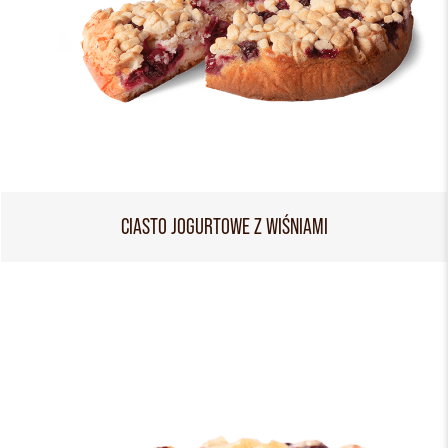
CIASTO JOGURTOWE Z WIŚNIAMI