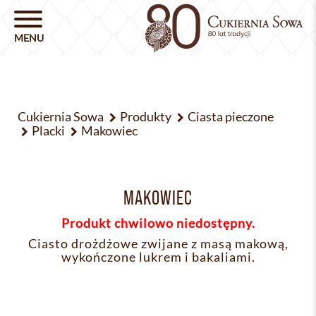
Cukiernia Sowa
Produkty
Ciasta pieczone
Placki
Makowiec
MAKOWIEC
Produkt chwilowo niedostępny.
Ciasto drożdżowe zwijane z masą makową,
wykończone lukrem i bakaliami.