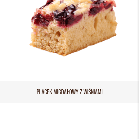
PLACEK MIGDAŁOWY Z WIŚNIAMI