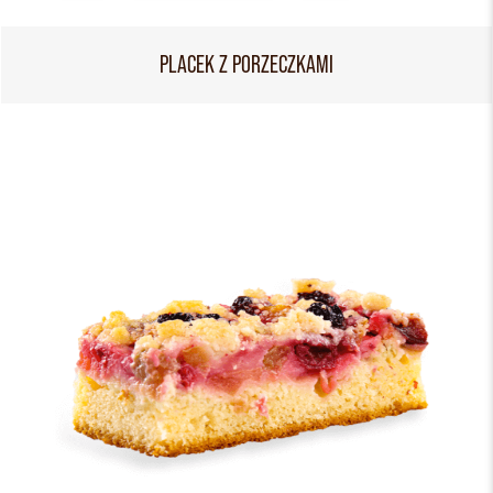
PLACEK Z PORZECZKAMI