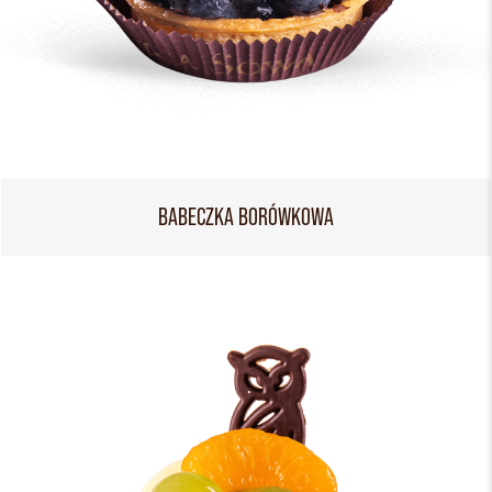
BABECZKA BORÓWKOWA