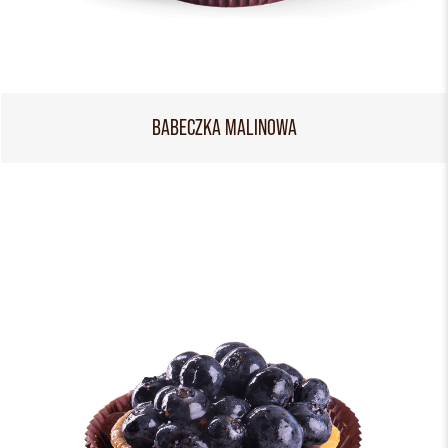
BABECZKA MALINOWA