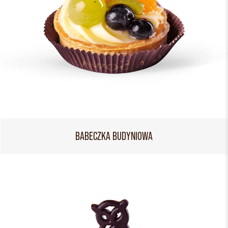
BABECZKA BUDYNIOWA