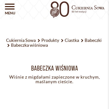
Cukiernia Sowa
Produkty
Ciastka
Babeczki
Babeczka wiśniowa
BABECZKA WIŚNIOWA
Wiśnie z migdałami zapieczone w kruchym,
maślanym cieście.