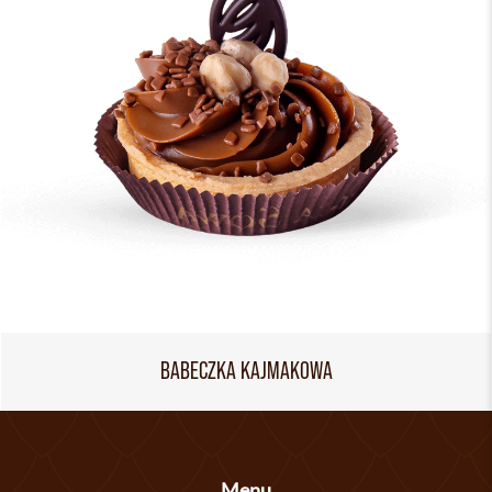
BABECZKA KAJMAKOWA
Menu