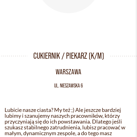
CUKIERNIK / PIEKARZ (K/M)
WARSZAWA
UL. NIESZAWSKA 6
Lubicie nasze ciasta? My też ;) Ale jeszcze bardziej
lubimy i szanujemy naszych pracowników, którzy
przyczyniają się do ich powstawania. Dlatego jeśli
szukasz stabilnego zatrudnienia, lubisz pracować w
małym, dynamicznym zespole, a do tego masz