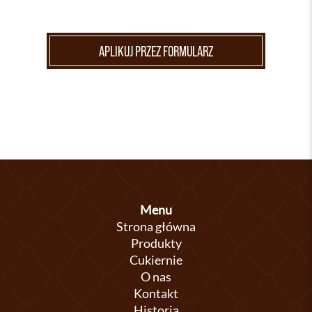
APLIKUJ PRZEZ FORMULARZ
Menu
Strona główna
Produkty
Cukiernie
O nas
Kontakt
Historia