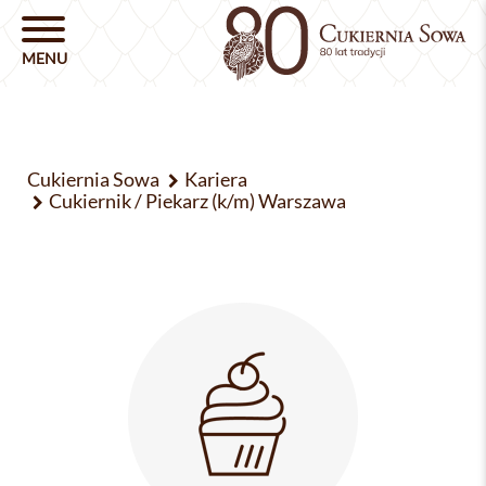
Cukiernia Sowa
Kariera
Cukiernik / Piekarz (k/m) Warszawa