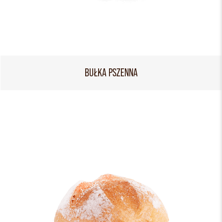
BUŁKA PSZENNA