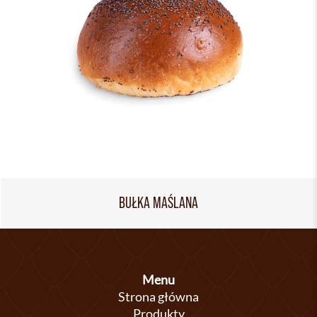
BUŁKA MAŚLANA
Menu
Strona główna
Produkty