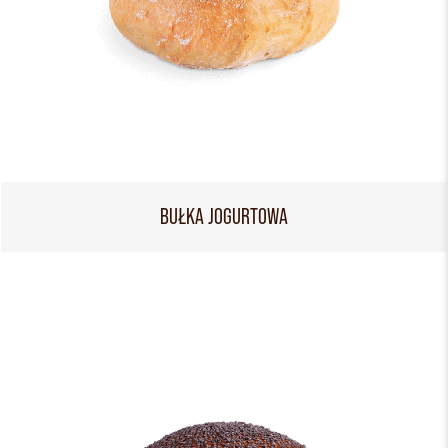
BUŁKA JOGURTOWA