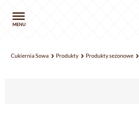
Cukiernia Sowa
Produkty
Produkty sezonowe