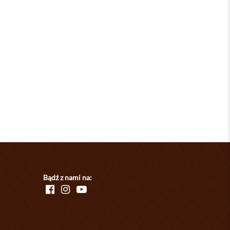
Bądź z nami na: