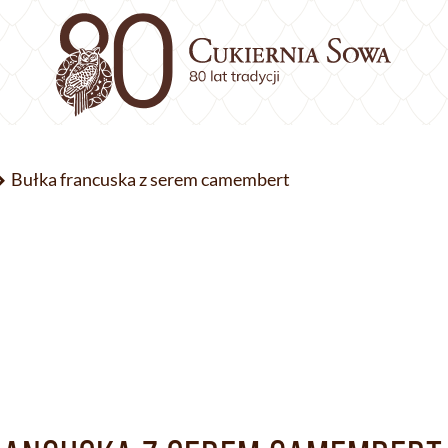
Bułka francuska z serem camembert