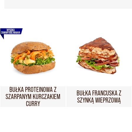
BUŁKA PROTEINOWA Z
BUŁKA FRANCUSKA Z
SZARPANYM KURCZAKIEM
SZYNKĄ WIEPRZOWĄ
CURRY