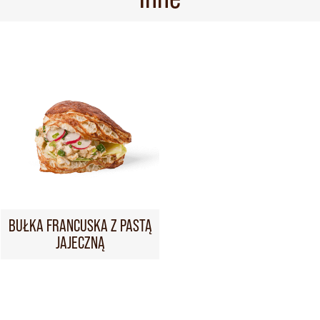
BUŁKA FRANCUSKA Z PASTĄ
JAJECZNĄ