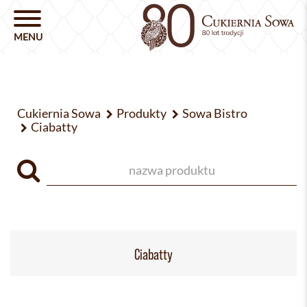
Cukiernia Sowa
Produkty
Sowa Bistro
Ciabatty
Ciabatty