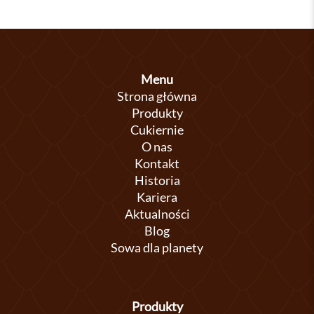
Menu
Strona główna
Produkty
Cukiernie
O nas
Kontakt
Historia
Kariera
Aktualności
Blog
Sowa dla planety
Produkty