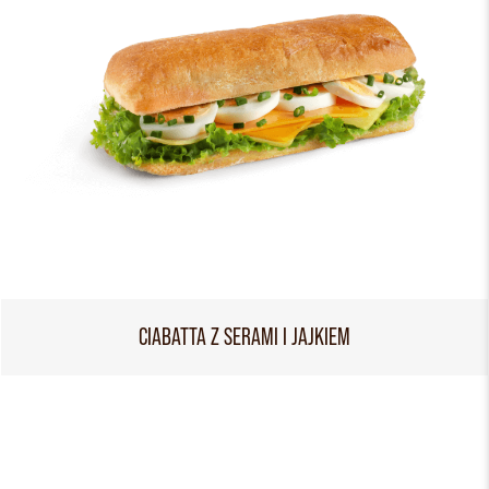
CIABATTA Z SERAMI I JAJKIEM