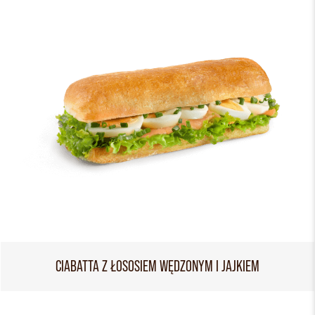
CIABATTA Z ŁOSOSIEM WĘDZONYM I JAJKIEM