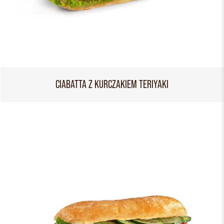
CIABATTA Z KURCZAKIEM TERIYAKI