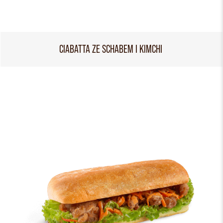
CIABATTA ZE SCHABEM I KIMCHI