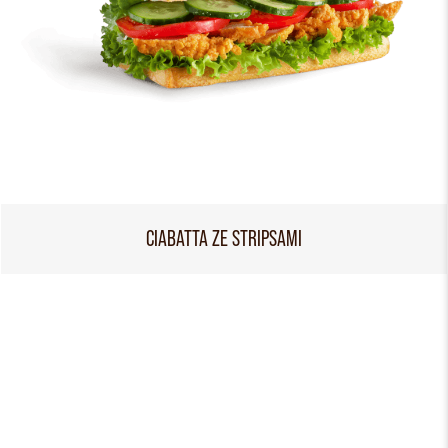
CIABATTA ZE STRIPSAMI