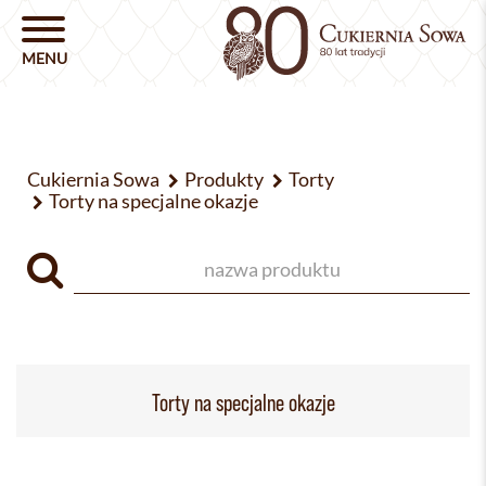
Cukiernia Sowa
Produkty
Torty
Torty na specjalne okazje
Torty na specjalne okazje