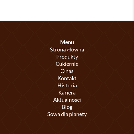
Menu
Strona główna
Produkty
Cukiernie
O nas
Kontakt
Historia
Kariera
Aktualności
Blog
Sowa dla planety