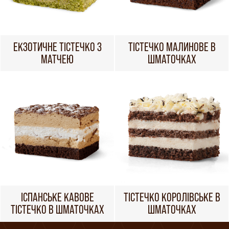
ЕКЗОТИЧНЕ ТІСТЕЧКО З
ТІСТЕЧКО МАЛИНОВЕ В
МАТЧЕЮ
ШМАТОЧКАХ
ІСПАНСЬКЕ КАВОВЕ
ТІСТЕЧКО КОРОЛІВСЬКЕ В
ТІСТЕЧКО В ШМАТОЧКАХ
ШМАТОЧКАХ