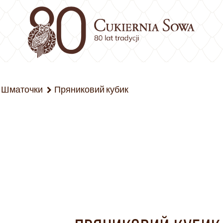
Шматочки
Пряниковий кубик