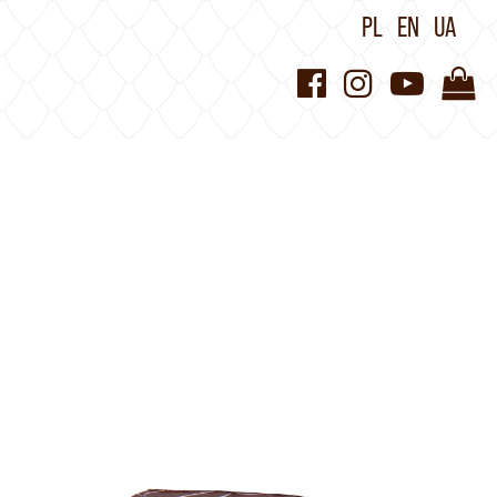
PL
EN
UA