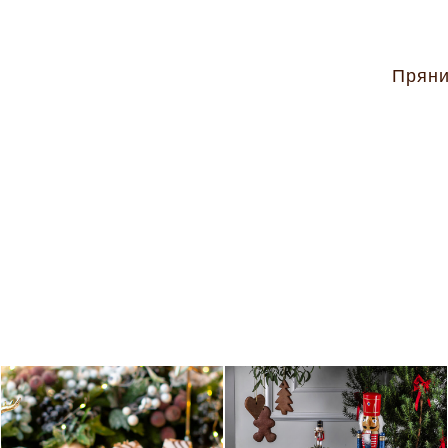
Пряни