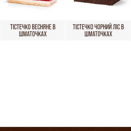
ТІСТЕЧКО ВЕСНЯНЕ В
ТІСТЕЧКО ЧОРНИЙ ЛІС В
ШМАТОЧКАХ
ШМАТОЧКАХ