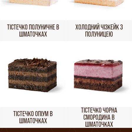
ТІСТЕЧКО ПОЛУНИЧНЕ В
ХОЛОДНИЙ ЧІЗКЕЙК З
ШМАТОЧКАХ
ПОЛУНИЦЕЮ
ТІСТЕЧКО ЧОРНА
ТІСТЕЧКО ОПІУМ В
СМОРОДИНА В
ШМАТОЧКАХ
ШМАТОЧКАХ