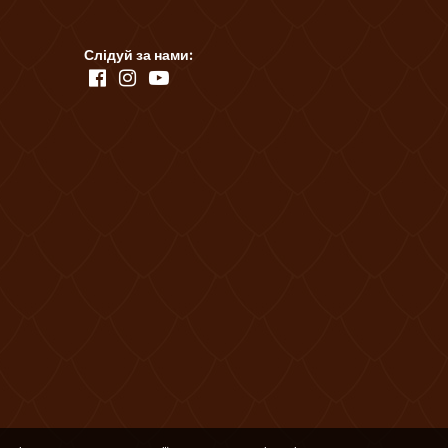
Слідуй за нами: