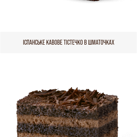
ІСПАНСЬКЕ КАВОВЕ ТІСТЕЧКО В ШМАТОЧКАХ