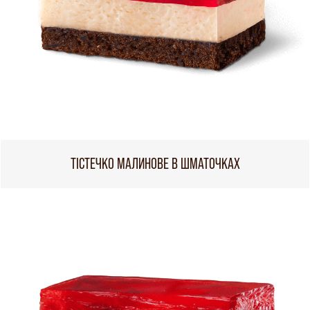
ТІСТЕЧКО МАЛИНОВЕ В ШМАТОЧКАХ