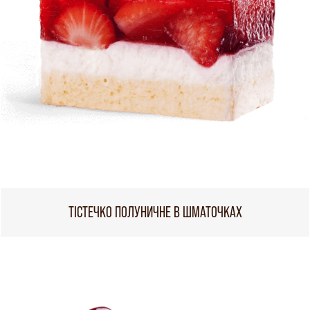
ТІСТЕЧКО ПОЛУНИЧНЕ В ШМАТОЧКАХ