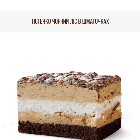
ТІСТЕЧКО ЧОРНИЙ ЛІС В ШМАТОЧКАХ