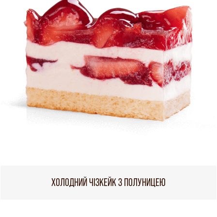
ХОЛОДНИЙ ЧІЗКЕЙК З ПОЛУНИЦЕЮ