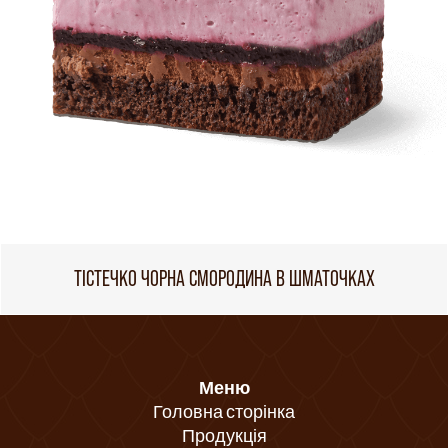
ТІСТЕЧКО ЧОРНА СМОРОДИНА В ШМАТОЧКАХ
Меню
Головна сторінка
Продукція