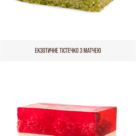
ЕКЗОТИЧНЕ ТІСТЕЧКО З МАТЧЕЮ