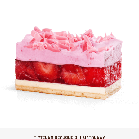
ТІСТЕЧКО ВЕСНЯНЕ В ШМАТОЧКАХ