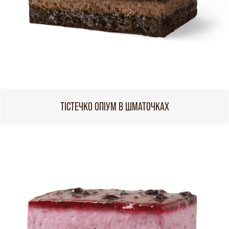
ТІСТЕЧКО ОПІУМ В ШМАТОЧКАХ